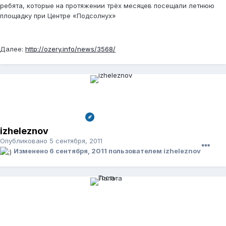
ребята, которые на протяжении трёх месяцев посещали летнюю
площадку при Центре «Подсолнух»
Далее:
http://ozery.info/news/3568/
izheleznov
Опубликовано
5 сентября, 2011
Изменено
6 сентября, 2011
пользователем izheleznov