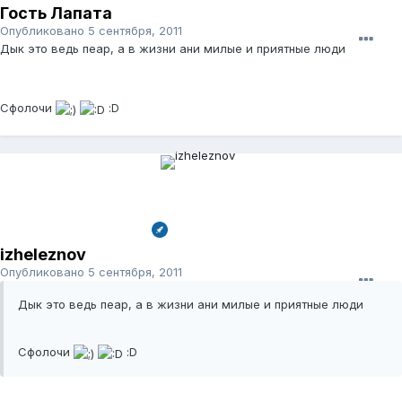
Гость Лапата
Опубликовано
5 сентября, 2011
Дык это ведь пеар, а в жизни ани милые и приятные люди
Сфолочи
:D
izheleznov
Опубликовано
5 сентября, 2011
Дык это ведь пеар, а в жизни ани милые и приятные люди
Сфолочи
:D