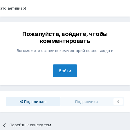
это антипиар)
Пожалуйста, войдите, чтобы
комментировать
Вы сможете оставить комментарий после входа в
Войти
Поделиться
Подписчики
0
Перейти к списку тем