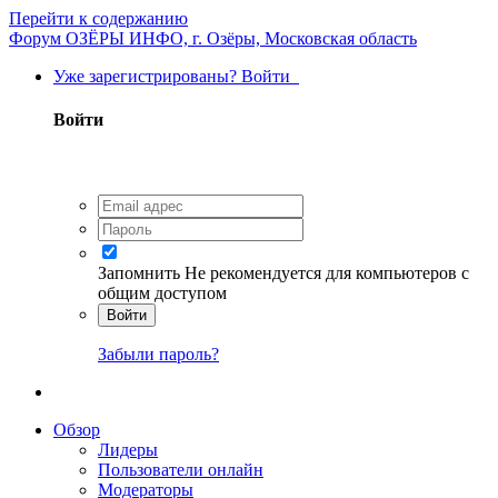
Перейти к содержанию
Форум ОЗЁРЫ ИНФО, г. Озёры, Московская область
Уже зарегистрированы? Войти
Войти
Запомнить
Не рекомендуется для компьютеров с
общим доступом
Войти
Забыли пароль?
Обзор
Лидеры
Пользователи онлайн
Модераторы