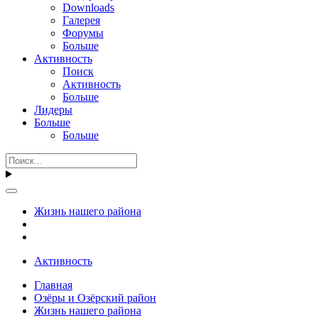
Downloads
Галерея
Форумы
Больше
Активность
Поиск
Активность
Больше
Лидеры
Больше
Больше
Жизнь нашего района
Активность
Главная
Озёры и Озёрский район
Жизнь нашего района