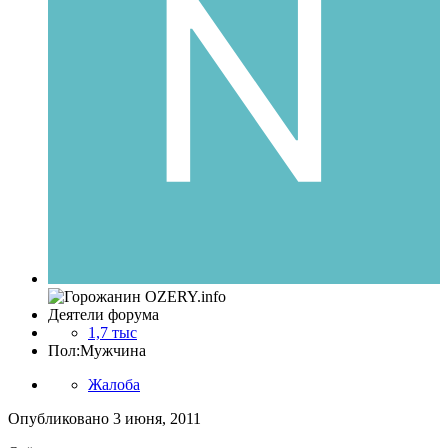
Деятели форума
1,7 тыс
Пол:
Мужчина
Жалоба
Опубликовано
3 июня, 2011