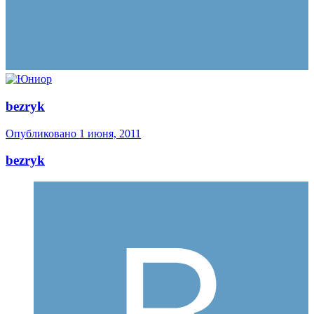
bezryk
Опубликовано
1 июня, 2011
bezryk