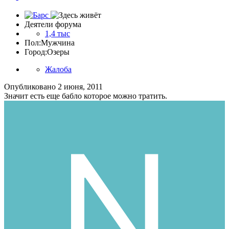
Деятели форума
1,4 тыс
Пол:
Мужчина
Город:
Озеры
Жалоба
Опубликовано
2 июня, 2011
Значит есть еще бабло которое можно тратить.