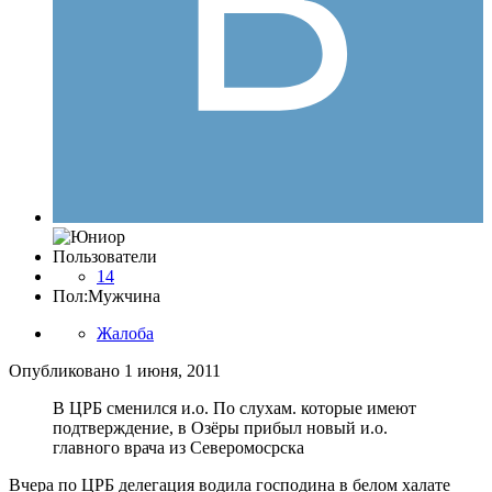
Пользователи
14
Пол:
Мужчина
Жалоба
Опубликовано
1 июня, 2011
В ЦРБ сменился и.о. По слухам. которые имеют
подтверждение, в Озёры прибыл новый и.о.
главного врача из Северомосрска
Вчера по ЦРБ делегация водила господина в белом халате