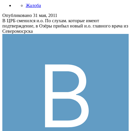
Жалоба
Опубликовано
31 мая, 2011
В ЦРБ сменился и.о. По слухам. которые имеют
подтверждение, в Озёры прибыл новый и.о. главного врача из
Северомосрска