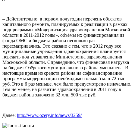
– Действительно, в первом полугодии перечень объектов
капитального ремонта, планируемых к реализации в рамках
подпрограммы «Модернизация здравоохранения Московской
области в 2011-2012 годы», объёмы их финансирования из
фонда ОМС и бюджета района несколько раз
пересматривались. Это связано с тем, что в 2012 году все
муниципальные учреждения здравоохранения планируется
передать под управление Министерства здравоохранения
Московской области. Справедливо, что финансовая нагрузка
на бюджет Озёрского муниципального района уменьшена. В
настоящее время из средств района на софинансирование
программы модернизации необходимо только 5 млн 72 тыс
руб. Это в 6 раз меньше, чем было предусмотрено изначально.
Тем не менее, на развитие здравоохранения в 2011 году в
бюджет района заложено 32 млн 500 тыс руб.
Далее:
http://www.ozery.info/news/3259/