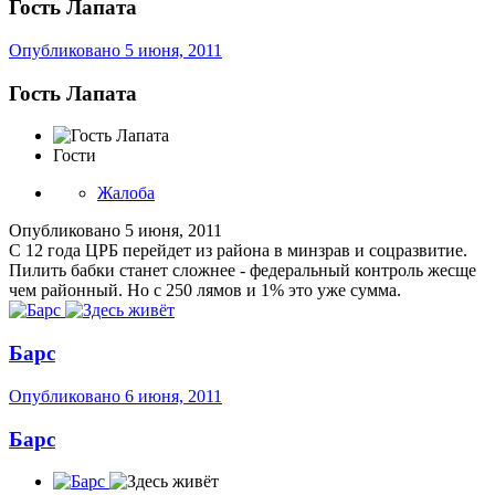
Гость Лапата
Опубликовано
5 июня, 2011
Гость Лапата
Гости
Жалоба
Опубликовано
5 июня, 2011
С 12 года ЦРБ перейдет из района в минзрав и соцразвитие.
Пилить бабки станет сложнее - федеральный контроль жесще
чем районный. Но с 250 лямов и 1% это уже сумма.
Барс
Опубликовано
6 июня, 2011
Барс