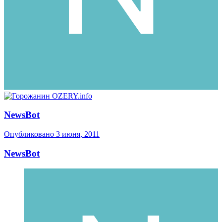
NewsBot
Опубликовано
3 июня, 2011
NewsBot