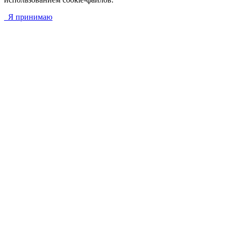
Я принимаю