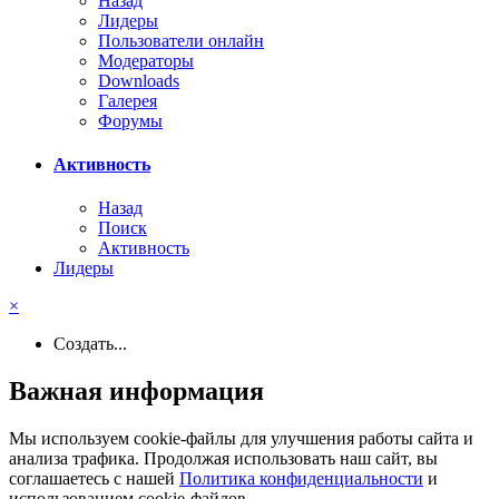
Назад
Лидеры
Пользователи онлайн
Модераторы
Downloads
Галерея
Форумы
Активность
Назад
Поиск
Активность
Лидеры
×
Создать...
Важная информация
Мы используем cookie-файлы для улучшения работы сайта и
анализа трафика. Продолжая использовать наш сайт, вы
соглашаетесь с нашей
Политика конфиденциальности
и
использованием cookie-файлов.