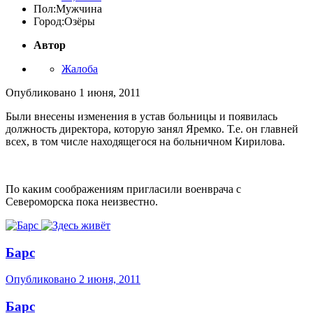
Пол:
Мужчина
Город:
Озёры
Автор
Жалоба
Опубликовано
1 июня, 2011
Были внесены изменения в устав больницы и появилась
должность директора, которую занял Яремко. Т.е. он главней
всех, в том числе находящегося на больничном Кирилова.
По каким соображениям пригласили военврача с
Североморска пока неизвестно.
Барс
Опубликовано
2 июня, 2011
Барс