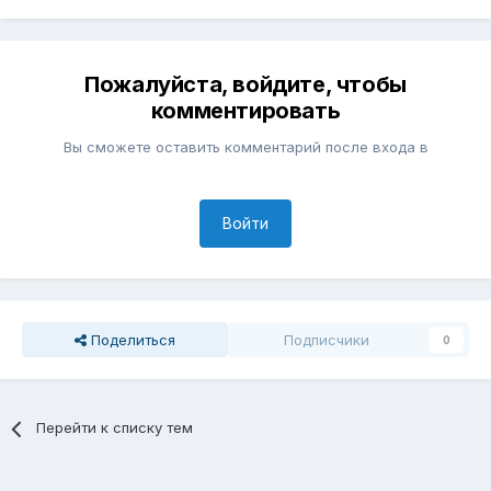
Пожалуйста, войдите, чтобы
комментировать
Вы сможете оставить комментарий после входа в
Войти
Поделиться
Подписчики
0
Перейти к списку тем