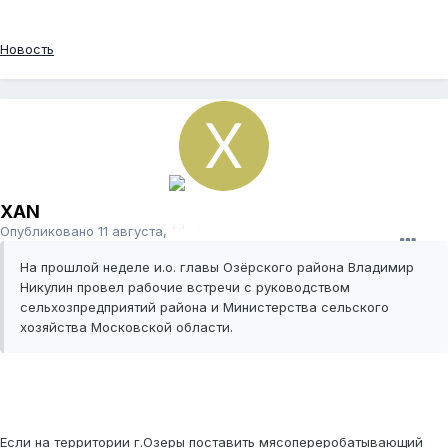
Новость
XAN
Опубликовано
11 августа, 2009
На прошлой неделе и.о. главы Озёрского района Владимир
Никулин провел рабочие встречи с руководством
сельхозпредприятий района и Министерства сельского
хозяйства Московской области.
Если на территории г.Озеры поставить мясопереробатывающий