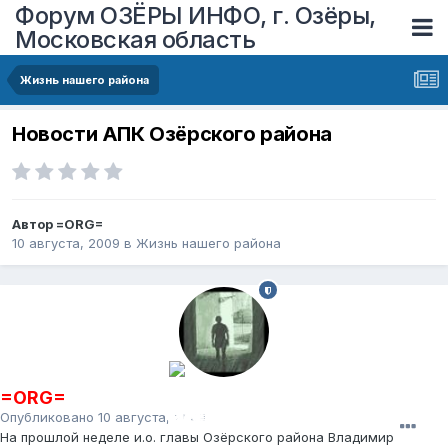
Форум ОЗЁРЫ ИНФО, г. Озёры,
Московская область
Жизнь нашего района
Новости АПК Озёрского района
Автор
=ORG=
10 августа, 2009
в
Жизнь нашего района
=ORG=
Опубликовано
10 августа, 2009
На прошлой неделе и.о. главы Озёрского района Владимир