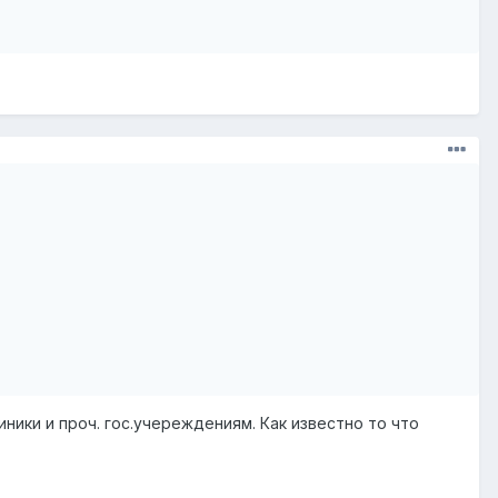
ники и проч. гос.учереждениям. Как известно то что