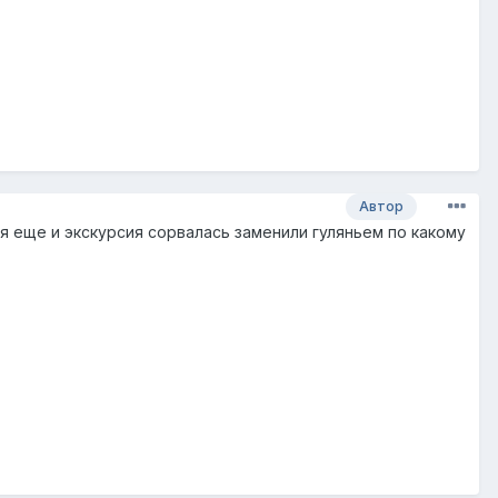
Автор
 еще и экскурсия сорвалась заменили гуляньем по какому