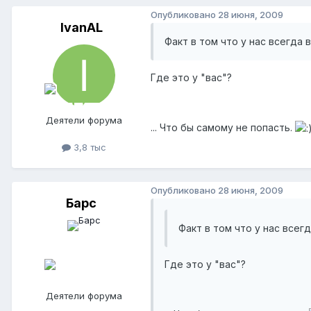
Опубликовано
28 июня, 2009
IvanAL
Факт в том что у нас всегда 
Где это у "вас"?
Деятели форума
... Что бы самому не попасть.
3,8 тыс
Опубликовано
28 июня, 2009
Барс
Факт в том что у нас всег
Где это у "вас"?
Деятели форума