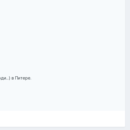
и...) в Питере.