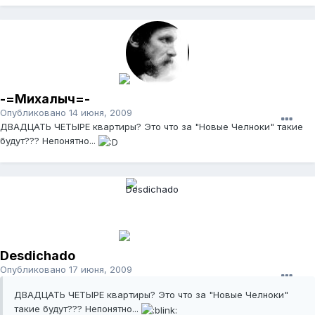
-=Михалыч=-
Опубликовано
14 июня, 2009
ДВАДЦАТЬ ЧЕТЫРЕ квартиры? Это что за "Новые Челноки" такие
будут??? Непонятно...
Desdichado
Опубликовано
17 июня, 2009
ДВАДЦАТЬ ЧЕТЫРЕ квартиры? Это что за "Новые Челноки"
такие будут??? Непонятно...