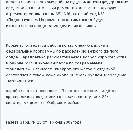
образования Озерскому району будут выделены федеральные
средства на капитальный ремонт школ. В 2010 году будут
отремонтированы школы №1, №6, детский сад №3
«Подсолнушек». На ремонт остальных школ будут
изыскиваться средства из других источников.
Кроме того, ведется работа по включению района в
федеральные программы по расселению ветхого жилого
фонда. Параллельно рассматривается вопрос строительства
в районе жилья эконом-класса по современным
технологиям. Стоимость квадратного метра с отделкой
составляет в таком доме около 30 тысяч рублей. В соседних
Луховицах уже
опробована эта технология. В настоящее время ведется
предпроектная подготовка к строительству трех 24-
квартирных домов в Озёрском районе.
Газета Заря, № 23 от 11 июня 2009года