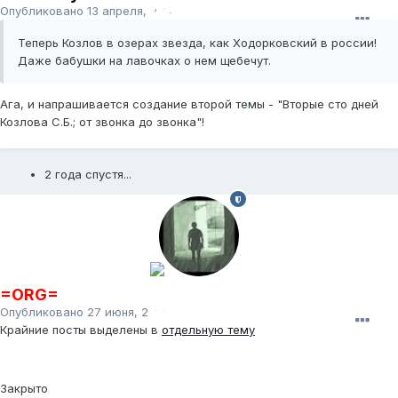
Опубликовано
13 апреля, 2010
Теперь Козлов в озерах звезда, как Ходорковский в россии!
Даже бабушки на лавочках о нем щебечут.
Ага, и напрашивается создание второй темы - "Вторые сто дней
Козлова С.Б.; от звонка до звонка"!
2 года спустя...
=ORG=
Опубликовано
27 июня, 2012
Крайние посты выделены в
отдельную тему
Закрыто