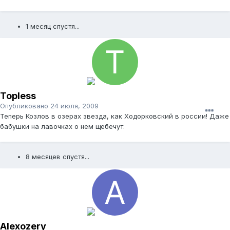
1 месяц спустя...
Topless
Опубликовано
24 июля, 2009
Теперь Козлов в озерах звезда, как Ходорковский в россии! Даже
бабушки на лавочках о нем щебечут.
8 месяцев спустя...
Alexozery