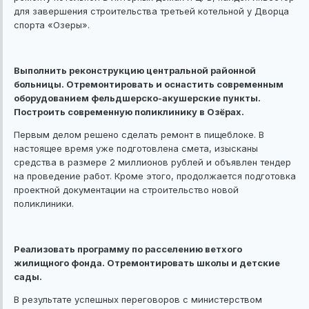
для завершения строительства третьей котельной у Дворца
спорта «Озеры».
Выполнить реконструкцию центральной районной
больницы. Отремонтировать и оснастить современным
оборудованием фельдшерско-акушерские пункты.
Построить современную поликлинику в Озёрах.
Первым делом решено сделать ремонт в пищеблоке. В
настоящее время уже подготовлена смета, изысканы
средства в размере 2 миллионов рублей и объявлен тендер
на проведение работ. Кроме этого, продолжается подготовка
проектной документации на строительство новой
поликлиники.
Реализовать программу по расселению ветхого
жилищного фонда. Отремонтировать школы и детские
сады.
В результате успешных переговоров с министерством