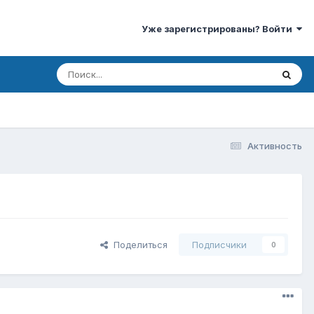
Уже зарегистрированы? Войти
Активность
Поделиться
Подписчики
0