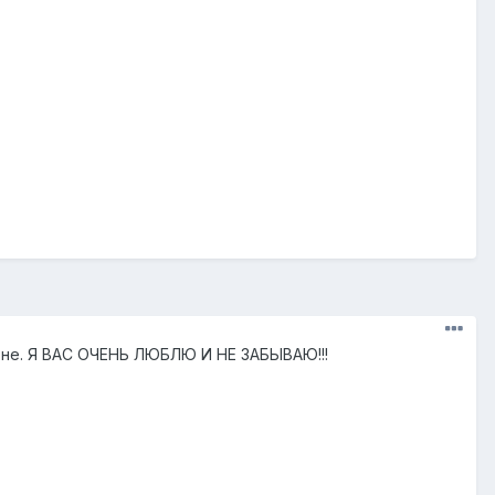
вне. Я ВАС ОЧЕНЬ ЛЮБЛЮ И НЕ ЗАБЫВАЮ!!!