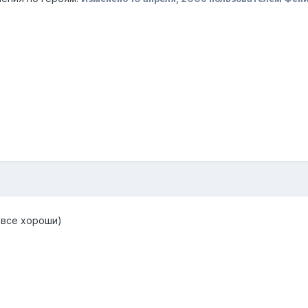
 все хороши)