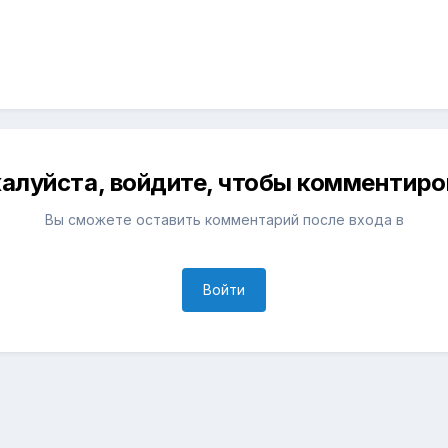
алуйста, войдите, чтобы комментиро
Вы сможете оставить комментарий после входа в
Войти