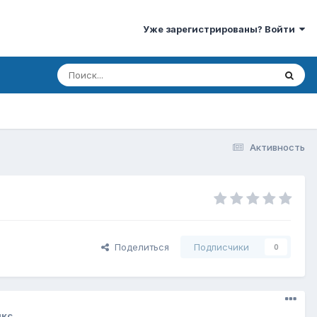
Уже зарегистрированы? Войти
Активность
Поделиться
Подписчики
0
икс