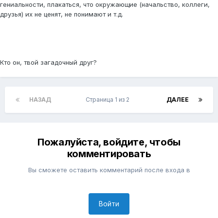
гениальности, плакаться, что окружающие (начальство, коллеги,
друзья) их не ценят, не понимают и т.д.
Кто он, твой загадочный друг?
НАЗАД
Страница 1 из 2
ДАЛЕЕ
Пожалуйста, войдите, чтобы
комментировать
Вы сможете оставить комментарий после входа в
Войти