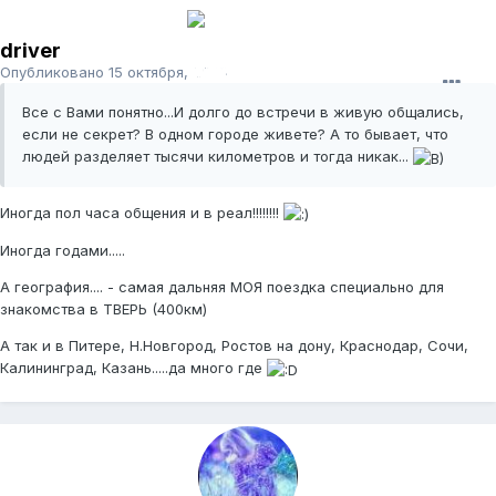
driver
Опубликовано
15 октября, 2008
Все с Вами понятно...И долго до встречи в живую общались,
если не секрет? В одном городе живете? А то бывает, что
людей разделяет тысячи километров и тогда никак...
Иногда пол часа общения и в реал!!!!!!!!
Иногда годами.....
А география.... - самая дальняя МОЯ поездка специально для
знакомства в ТВЕРЬ (400км)
А так и в Питере, Н.Новгород, Ростов на дону, Краснодар, Сочи,
Калининград, Казань.....да много где