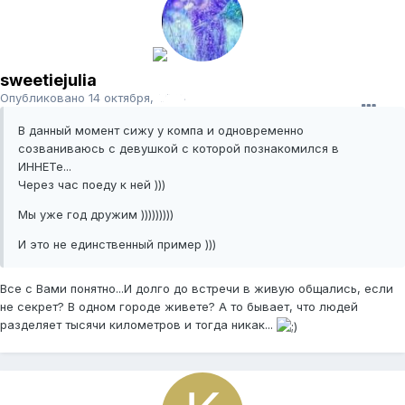
sweetiejulia
Опубликовано
14 октября, 2008
В данный момент сижу у компа и одновременно
созваниваюсь с девушкой с которой познакомился в
ИННЕТе...
Через час поеду к ней )))
Мы уже год дружим )))))))))
И это не единственный пример )))
Все с Вами понятно...И долго до встречи в живую общались, если
не секрет? В одном городе живете? А то бывает, что людей
разделяет тысячи километров и тогда никак...