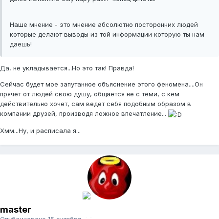
Наше мнение - это мнение абсолютно посторонних людей
которые делают выводы из той информации которую ты нам
даешь!
Да, не укладывается...Но это так! Правда!
Сейчас будет мое запутанное объяснение этого феномена....Он
прячет от людей свою душу, общается не с теми, с кем
действительно хочет, сам ведет себя подобным образом в
компании друзей, производя ложное впечатление...
Хмм...Ну, и расписала я...
master