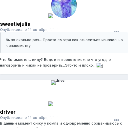
sweetiejulia
Опубликовано
14 октября, 2008
было сколько раз... Просто смотря как относиться изначально
к знакомству
Что Вы имеете в виду? Ведь в интернете можно что угодно
наговорить и никак не проверить...Это-то и плохо...
driver
Опубликовано
14 октября, 2008
В данный момент сижу у компа и одновременно созваниваюсь с