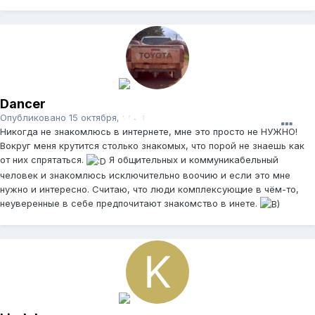
Dancer
Опубликовано
15 октября, 2008
Никогда не знакомлюсь в интернете, мне это просто не НУЖНО!
Вокруг меня крутится столько знакомых, что порой не знаешь как
от них спрятаться.
Я общительных и коммуникабельный
человек и знакомлюсь исключительно воочию и если это мне
нужно и интересно. Считаю, что люди комплексующие в чём-то,
неуверенные в себе предпочитают знакомство в инете.