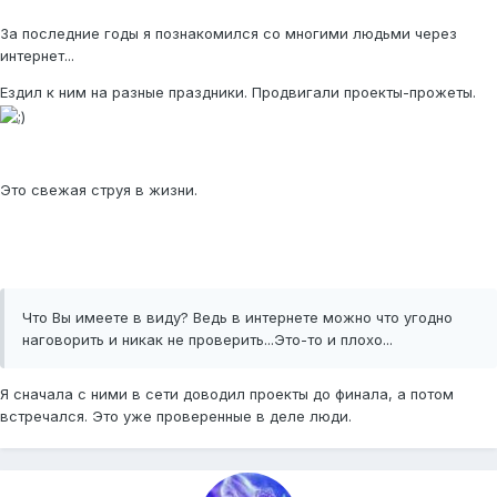
За последние годы я познакомился со многими людьми через
интернет...
Ездил к ним на разные праздники. Продвигали проекты-прожеты.
Это свежая струя в жизни.
Что Вы имеете в виду? Ведь в интернете можно что угодно
наговорить и никак не проверить...Это-то и плохо...
Я сначала с ними в сети доводил проекты до финала, а потом
встречался. Это уже проверенные в деле люди.