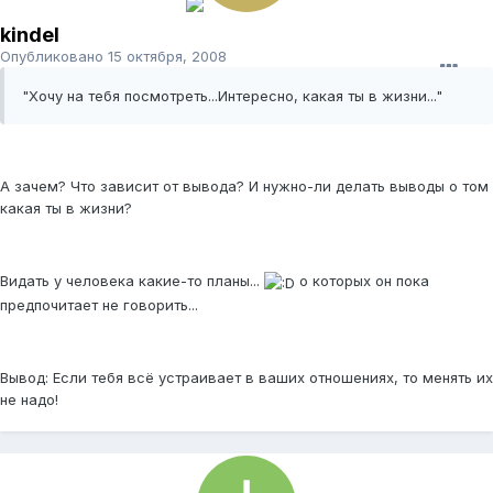
kindel
Опубликовано
15 октября, 2008
"Хочу на тебя посмотреть...Интересно, какая ты в жизни..."
А зачем? Что зависит от вывода? И нужно-ли делать выводы о том
какая ты в жизни?
Видать у человека какие-то планы...
о которых он пока
предпочитает не говорить...
Вывод: Если тебя всё устраивает в ваших отношениях, то менять их
не надо!