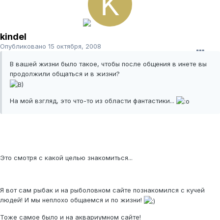
kindel
Опубликовано
15 октября, 2008
В вашей жизни было такое, чтобы после общения в инете вы
продолжили общаться и в жизни?
На мой взгляд, это что-то из области фантастики...
Это смотря с какой целью знакомиться...
Я вот сам рыбак и на рыболовном сайте познакомился с кучей
людей! И мы неплохо общаемся и по жизни!
Тоже самое было и на аквариумном сайте!