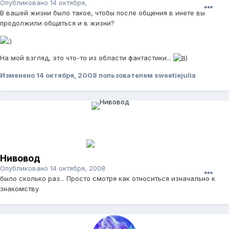
Опубликовано
14 октября, 2008
В вашей жизни было такое, чтобы после общения в инете вы
продолжили общаться и в жизни?
На мой взгляд, это что-то из области фантастики...
Изменено
14 октября, 2008
пользователем sweetiejulia
Нивовод
Опубликовано
14 октября, 2008
было сколько раз... Просто смотря как относиться изначально к
знакомству