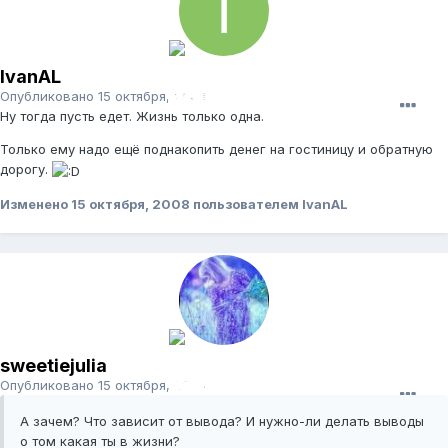
IvanAL
Опубликовано
15 октября, 2008
Ну тогда пусть едет. Жизнь только одна.
Только ему надо ещё поднакопить денег на гостиницу и обратную
дорогу.
Изменено
15 октября, 2008
пользователем IvanAL
sweetiejulia
Опубликовано
15 октября, 2008
А зачем? Что зависит от вывода? И нужно-ли делать выводы
о том какая ты в жизни?