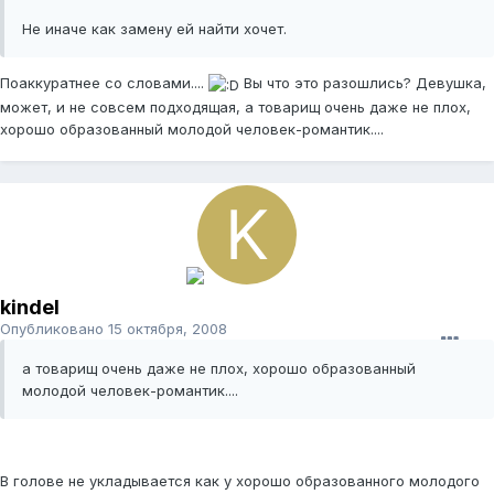
Не иначе как замену ей найти хочет.
Поаккуратнее со словами....
Вы что это разошлись? Девушка,
может, и не совсем подходящая, а товарищ очень даже не плох,
хорошо образованный молодой человек-романтик....
kindel
Опубликовано
15 октября, 2008
а товарищ очень даже не плох, хорошо образованный
молодой человек-романтик....
В голове не укладывается как у хорошо образованного молодого