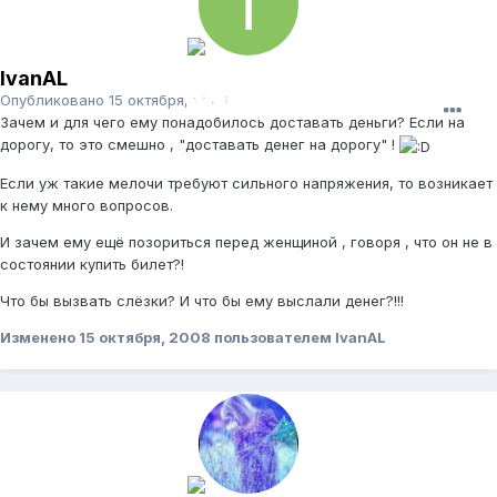
IvanAL
Опубликовано
15 октября, 2008
Зачем и для чего ему понадобилось доставать деньги? Если на
дорогу, то это смешно , "доставать денег на дорогу" !
Если уж такие мелочи требуют сильного напряжения, то возникает
к нему много вопросов.
И зачем ему ещё позориться перед женщиной , говоря , что он не в
состоянии купить билет?!
Что бы вызвать слёзки? И что бы ему выслали денег?!!!
Изменено
15 октября, 2008
пользователем IvanAL