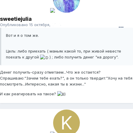
sweetiejulia
Опубликовано
15 октября, 2008
Вот и я о том же.
Цель: либо приехать ( маньяк какой то, при живой невесте
поехать к другой
) ; либо получить денег "на дорогу".
Денег получить-сразу отметаем...Что же остается?
Спрашиваю:"Зачем тебе ехать?", а он только твердит:"Хочу на тебя
посмотреть...Интересно, какая ты в жизни..."
И как реагировать на такое?