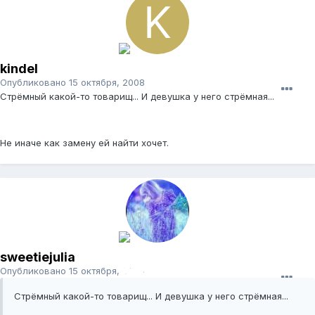
kindel
Опубликовано
15 октября, 2008
Стрёмный какой-то товарищ... И девушка у него стрёмная...
Не иначе как замену ей найти хочет.
sweetiejulia
Опубликовано
15 октября, 2008
Стрёмный какой-то товарищ... И девушка у него стрёмная...