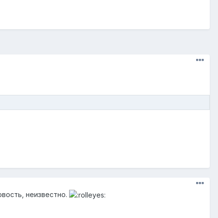
овость, неизвестно.