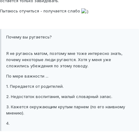
остается только завидовать.
Пытаюсь отучиться - получается слабо
Почему вы ругаетесь?
Я не ругаюсь матом, поэтому мне тоже интересно знать,
почему некоторые люди ругаются. Хотя у меня уже
сложились убеждения по этому поводу.
По мере важности ...
1. Передается от родителей.
2. Недостаток воспитания, малый словарный запас.
3. Кажется окружающим крутым парнем (по его наивному
мнению).
4.