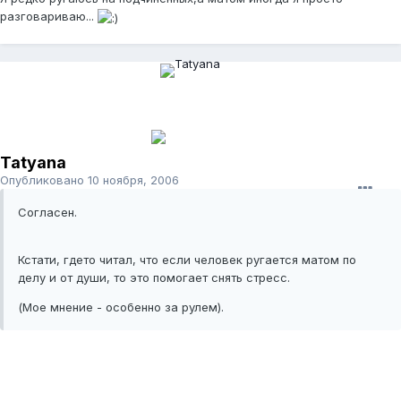
разговариваю...
Tatyana
Опубликовано
10 ноября, 2006
Согласен.
Кстати, гдето читал, что если человек ругается матом по
делу и от души, то это помогает снять стресс.
(Мое мнение - особенно за рулем).