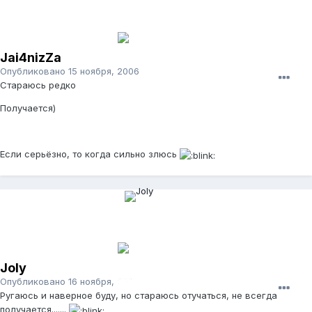
Jai4nizZa
Опубликовано
15 ноября, 2006
Стараюсь редко
Получается)
Если серьёзно, то когда сильно злюсь
Joly
Опубликовано
16 ноября, 2006
Ругаюсь и наверное буду, но стараюсь отучаться, не всегда
получается.......