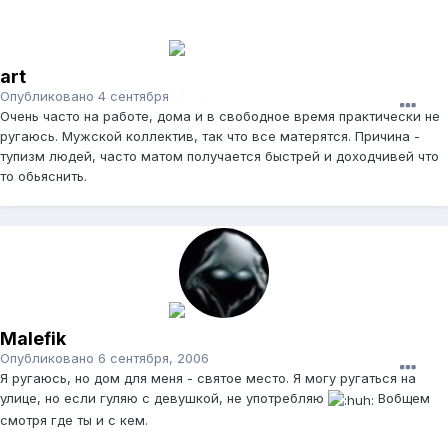
art
Опубликовано
4 сентября, 2006
Очень часто на работе, дома и в свободное время практически не
ругаюсь. Мужской коллектив, так что все матерятся. Причина -
тупизм людей, часто матом получается быстрей и доходчивей что
то обьяснить.
Malefik
Опубликовано
6 сентября, 2006
Я ругаюсь, но дом для меня - святое место. Я могу ругаться на
улице, но если гуляю с девушкой, не употребляю
Вобщем
смотря где ты и с кем.