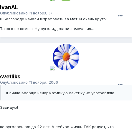
IvanAL
Опубликовано
11 ноября, 2006
В Белгороде начали штрафовать за мат. И очень круто!
Такого не помню. Ну ругали,делали замечания...
svetliks
Опубликовано
11 ноября, 2006
я лично вообще ненормативную лексику не употребляю
Завидую!
не ругалась аж до 22 лет. А сейчас жизнь ТАК радует, что