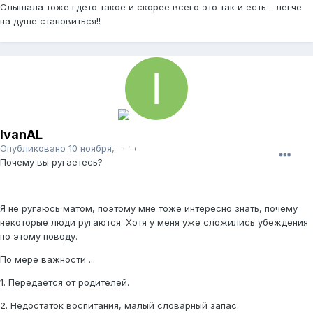
Слышала тоже гдето такое и скорее всего это так и есть - легче
на душе становиться!!
IvanAL
Опубликовано
10 ноября, 2006
Почему вы ругаетесь?
Я не ругаюсь матом, поэтому мне тоже интересно знать, почему
некоторые люди ругаются. Хотя у меня уже сложились убеждения
по этому поводу.
По мере важности ...
1. Передается от родителей.
2. Недостаток воспитания, малый словарный запас.