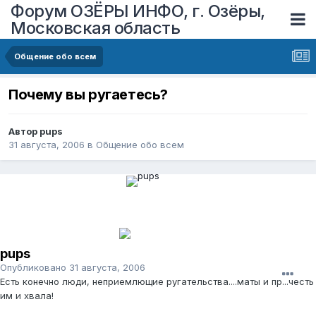
Форум ОЗЁРЫ ИНФО, г. Озёры,
Московская область
Общение обо всем
Почему вы ругаетесь?
Автор
pups
31 августа, 2006
в
Общение обо всем
pups
Опубликовано
31 августа, 2006
Есть конечно люди, неприемлющие ругательства....маты и пр...честь
им и хвала!