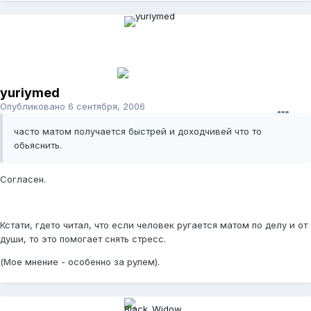
yuriymed
Опубликовано
6 сентября, 2006
часто матом получается быстрей и доходчивей что то
обьяснить.
Согласен.
Кстати, гдето читал, что если человек ругается матом по делу и от
души, то это помогает снять стресс.
(Мое мнение - особенно за рулем).