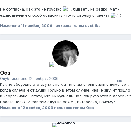
Не согласна, как это не грустно
, бывает , не редко, мат -
единственный способ объяснить что-то своему опоненту
:(
Изменено
11 ноября, 2006
пользователем svetliks
Оса
Опубликовано
12 ноября, 2006
Как не абсурдно это звучит, но мат иногда очень сильно помогает,
когда сплеча и от души! Только в этом случае. Иначе звучит пошло
и неорганично. Кстати, кто-нибудь слышал как ругаются в деревне?
Просто песня! И совсем слух не режет, интересно, почему?
Изменено
12 ноября, 2006
пользователем Оса