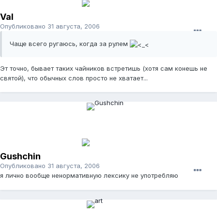
Val
Опубликовано
31 августа, 2006
Чаще всего ругаюсь, когда за рулем
Эт точно, бывает таких чайников встретишь (хотя сам конешь не
святой), что обычных слов просто не хватает...
Gushchin
Опубликовано
31 августа, 2006
я лично вообще ненормативную лексику не употребляю