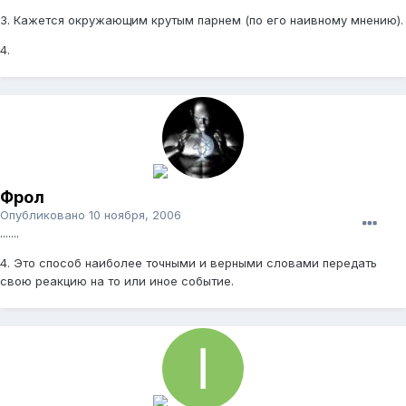
3. Кажется окружающим крутым парнем (по его наивному мнению).
4.
Фрол
Опубликовано
10 ноября, 2006
.......
4. Это способ наиболее точными и верными словами передать
свою реакцию на то или иное событие.