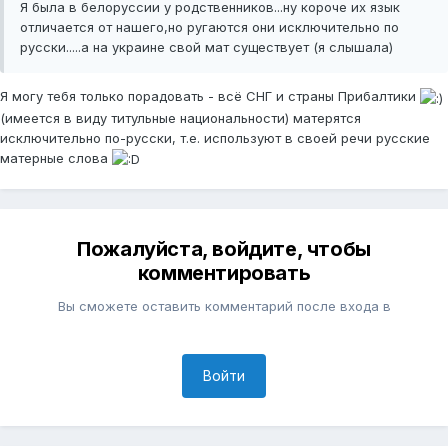
Я была в белоруссии у родственников...ну короче их язык
отличается от нашего,но ругаются они исключительно по
русски.....а на украине свой мат существует (я слышала)
Я могу тебя только порадовать - всё СНГ и страны Прибалтики
(имеется в виду титульные национальности) матерятся
исключительно по-русски, т.е. используют в своей речи русские
матерные слова
Пожалуйста, войдите, чтобы
комментировать
Вы сможете оставить комментарий после входа в
Войти