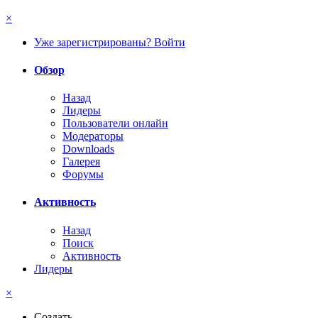
×
Уже зарегистрированы? Войти
Обзор
Назад
Лидеры
Пользователи онлайн
Модераторы
Downloads
Галерея
Форумы
Активность
Назад
Поиск
Активность
Лидеры
×
Создать...