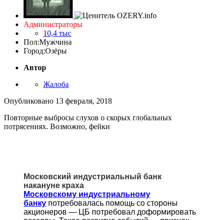
Администраторы
10,4 тыс
Пол:
Мужчина
Город:
Озёры
Автор
Жалоба
Опубликовано
13 февраля, 2018
Повторные выбросы слухов о скорых глобальных
потрясениях. Возможно, фейки
Московский индустриальный банк
накануне краха
Московскому индустриальному
банку
потребовалась помощь со стороны
акционеров — ЦБ потребовал доформировать