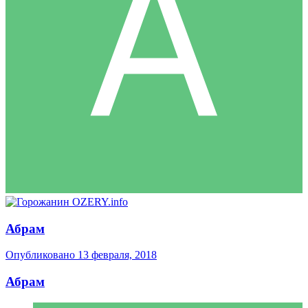
Абрам
Опубликовано
13 февраля, 2018
Абрам