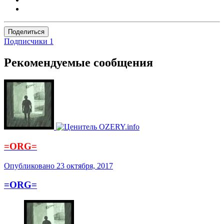
Поделиться
Подписчики
1
Рекомендуемые сообщения
=ORG=
Опубликовано
23 октября, 2017
=ORG=