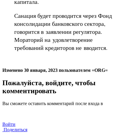
капитала.
Санация будет проводится через Фонд
консолидации банковского сектора,
говорится в заявлении регулятора.
Мораторий на удовлетворение
требований кредиторов не вводится.
Изменено
30 января, 2023
пользователем =ORG=
Пожалуйста, войдите, чтобы
комментировать
Вы сможете оставить комментарий после входа в
Войти
Поделиться