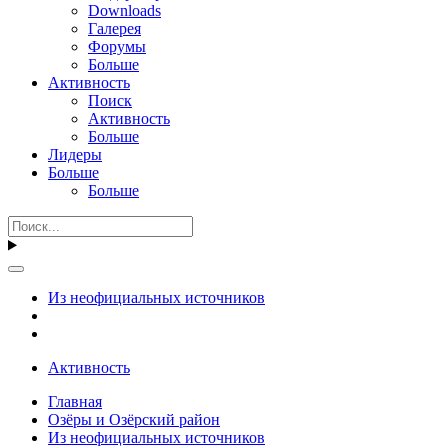
Downloads
Галерея
Форумы
Больше
Активность
Поиск
Активность
Больше
Лидеры
Больше
Больше
Из неофициальных источников
Активность
Главная
Озёры и Озёрский район
Из неофициальных источников