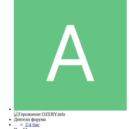
Деятели форума
2,4 тыс