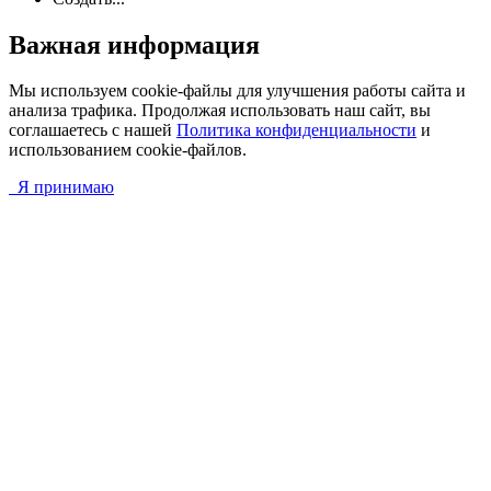
Важная информация
Мы используем cookie-файлы для улучшения работы сайта и
анализа трафика. Продолжая использовать наш сайт, вы
соглашаетесь с нашей
Политика конфиденциальности
и
использованием cookie-файлов.
Я принимаю