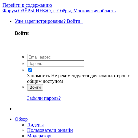
Перейти к содержанию
Форум ОЗЁРЫ ИНФО, г. Озёры, Московская область
Уже зарегистрированы? Войти
Войти
Запомнить
Не рекомендуется для компьютеров с
общим доступом
Войти
Забыли пароль?
Обзор
Лидеры
Пользователи онлайн
Модераторы