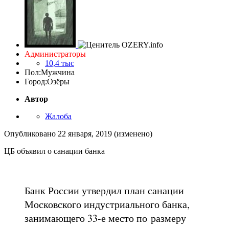
Администраторы
10,4 тыс
Пол:
Мужчина
Город:
Озёры
Автор
Жалоба
Опубликовано
22 января, 2019
(изменено)
ЦБ объявил о санации банка
Банк России утвердил план санации
Московского индустриального банка,
занимающего 33-е место по размеру