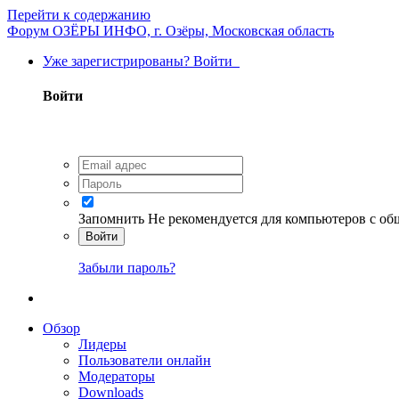
Перейти к содержанию
Форум ОЗЁРЫ ИНФО, г. Озёры, Московская область
Уже зарегистрированы? Войти
Войти
Запомнить
Не рекомендуется для компьютеров с о
Войти
Забыли пароль?
Обзор
Лидеры
Пользователи онлайн
Модераторы
Downloads