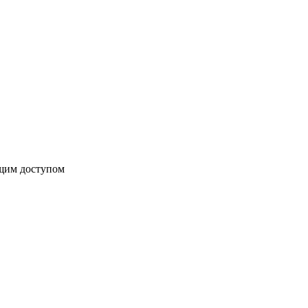
бщим доступом