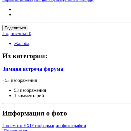
Поделиться
Подписчики
0
Жалоба
Из категории:
Зимняя встреча форума
· 53 изображения
53 изображения
1 комментарий
Информация о фото
Просмотр EXIF информации фотографии
Поделиться