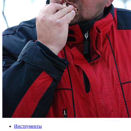
Инструменты