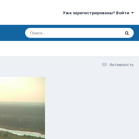
Уже зарегистрированы? Войти
Активность