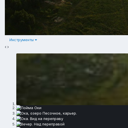
Инструменты