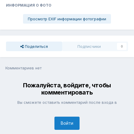
ИНФОРМАЦИЯ О ФОТО
Просмотр EXIF информации фотографии
Поделиться
Подписчики
0
Комментариев нет
Пожалуйста, войдите, чтобы
комментировать
Вы сможете оставить комментарий после входа в
Войти