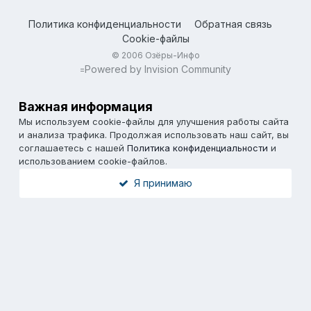
Политика конфиденциальности
Обратная связь
Cookie-файлы
© 2006 Озёры-Инфо
Powered by Invision Community
=
Важная информация
Мы используем cookie-файлы для улучшения работы сайта
и анализа трафика. Продолжая использовать наш сайт, вы
соглашаетесь с нашей
Политика конфиденциальности
и
использованием cookie-файлов.
Я принимаю