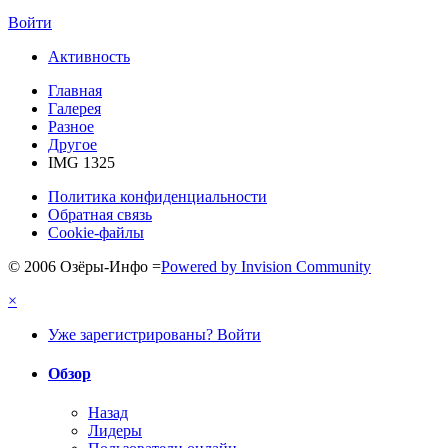
Войти
Активность
Главная
Галерея
Разное
Другое
IMG 1325
Политика конфиденциальности
Обратная связь
Cookie-файлы
© 2006 Озёры-Инфо
=
Powered by Invision Community
×
Уже зарегистрированы? Войти
Обзор
Назад
Лидеры