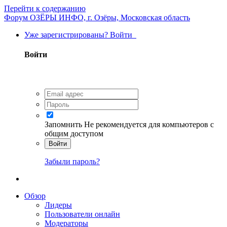
Перейти к содержанию
Форум ОЗЁРЫ ИНФО, г. Озёры, Московская область
Уже зарегистрированы? Войти
Войти
Запомнить
Не рекомендуется для компьютеров с
общим доступом
Войти
Забыли пароль?
Обзор
Лидеры
Пользователи онлайн
Модераторы