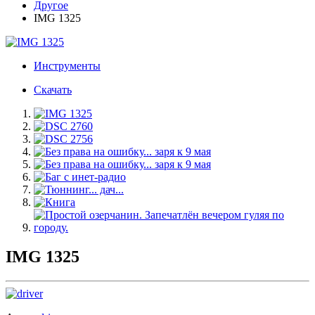
Другое
IMG 1325
Инструменты
Скачать
IMG 1325