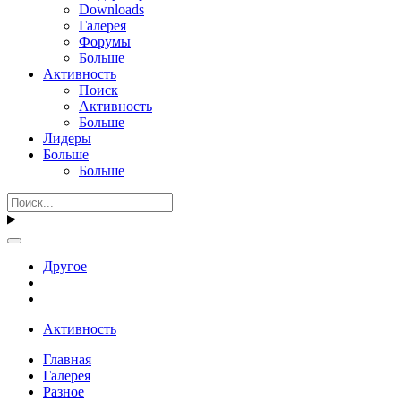
Downloads
Галерея
Форумы
Больше
Активность
Поиск
Активность
Больше
Лидеры
Больше
Больше
Другое
Активность
Главная
Галерея
Разное