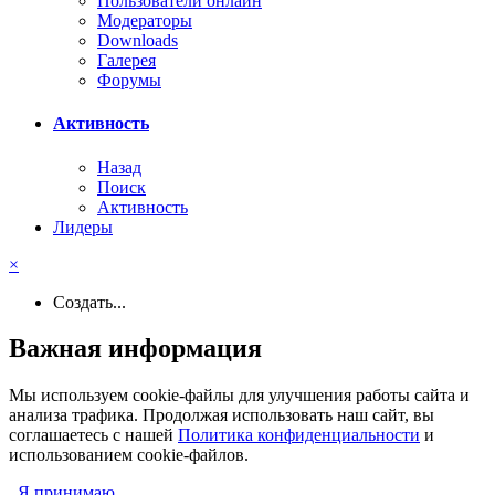
Пользователи онлайн
Модераторы
Downloads
Галерея
Форумы
Активность
Назад
Поиск
Активность
Лидеры
×
Создать...
Важная информация
Мы используем cookie-файлы для улучшения работы сайта и
анализа трафика. Продолжая использовать наш сайт, вы
соглашаетесь с нашей
Политика конфиденциальности
и
использованием cookie-файлов.
Я принимаю