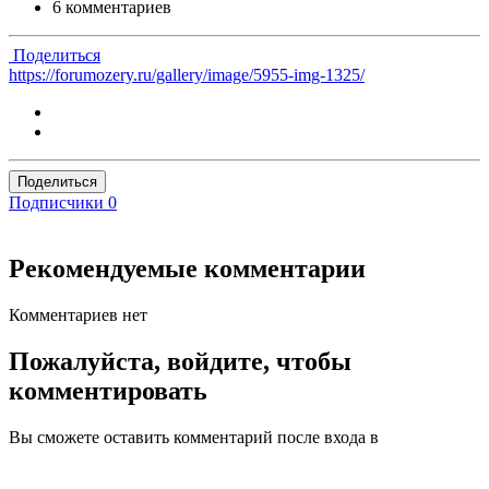
6 комментариев
Поделиться
https://forumozery.ru/gallery/image/5955-img-1325/
Поделиться
Подписчики
0
Рекомендуемые комментарии
Комментариев нет
Пожалуйста, войдите, чтобы
комментировать
Вы сможете оставить комментарий после входа в