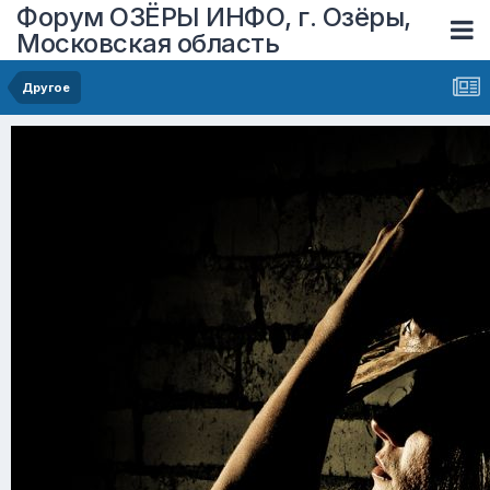
Форум ОЗЁРЫ ИНФО, г. Озёры,
Московская область
Другое