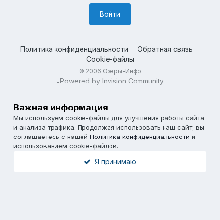
Войти
Политика конфиденциальности
Обратная связь
Cookie-файлы
© 2006 Озёры-Инфо
Powered by Invision Community
=
Важная информация
Мы используем cookie-файлы для улучшения работы сайта
и анализа трафика. Продолжая использовать наш сайт, вы
соглашаетесь с нашей
Политика конфиденциальности
и
использованием cookie-файлов.
Я принимаю