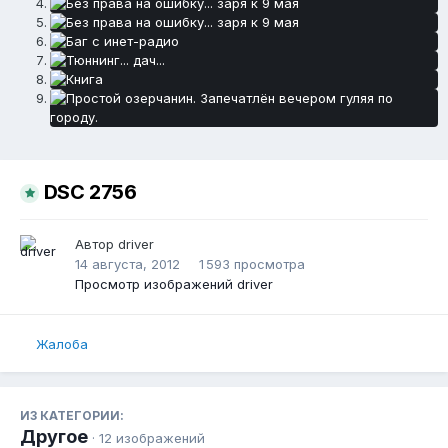
DSC 2756
Автор
driver
14 августа, 2012
1 593 просмотра
Просмотр изображений driver
Жалоба
ИЗ КАТЕГОРИИ:
Другое
· 12 изображений