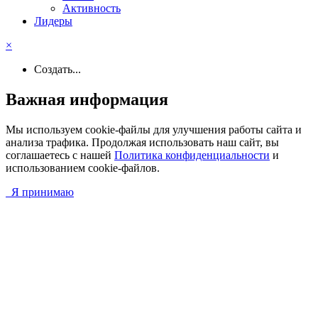
Активность
Лидеры
×
Создать...
Важная информация
Мы используем cookie-файлы для улучшения работы сайта и
анализа трафика. Продолжая использовать наш сайт, вы
соглашаетесь с нашей
Политика конфиденциальности
и
использованием cookie-файлов.
Я принимаю