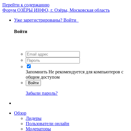
Перейти к содержанию
Форум ОЗЁРЫ ИНФО, г. Озёры, Московская область
Уже зарегистрированы? Войти
Войти
Запомнить
Не рекомендуется для компьютеров с
общим доступом
Войти
Забыли пароль?
Обзор
Лидеры
Пользователи онлайн
Модераторы