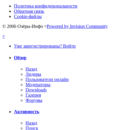
Политика конфиденциальности
Обратная связь
Cookie-файлы
© 2006 Озёры-Инфо
=
Powered by Invision Community
×
Уже зарегистрированы? Войти
Обзор
Назад
Лидеры
Пользователи онлайн
Модераторы
Downloads
Галерея
Форумы
Активность
Назад
Поиск