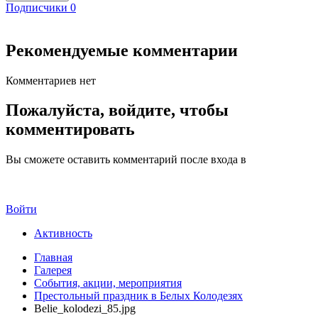
Подписчики
0
Рекомендуемые комментарии
Комментариев нет
Пожалуйста, войдите, чтобы
комментировать
Вы сможете оставить комментарий после входа в
Войти
Активность
Главная
Галерея
События, акции, мероприятия
Престольный праздник в Белых Колодезях
Belie_kolodezi_85.jpg