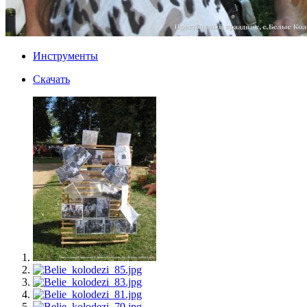
Инструменты
Скачать