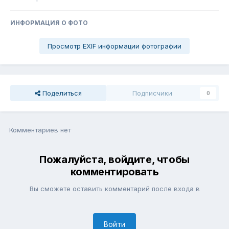
ИНФОРМАЦИЯ О ФОТО
Просмотр EXIF информации фотографии
Поделиться
Подписчики
0
Комментариев нет
Пожалуйста, войдите, чтобы
комментировать
Вы сможете оставить комментарий после входа в
Войти