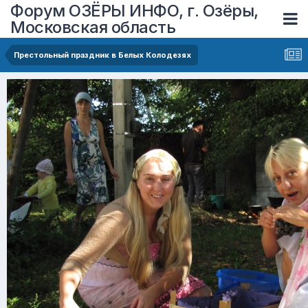
Форум ОЗЁРЫ ИНФО, г. Озёры,
Московская область
Престольный праздник в Белых Колодезях