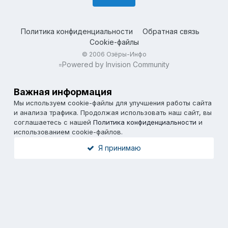
Политика конфиденциальности
Обратная связь
Cookie-файлы
© 2006 Озёры-Инфо
Powered by Invision Community
=
Важная информация
Мы используем cookie-файлы для улучшения работы сайта
и анализа трафика. Продолжая использовать наш сайт, вы
соглашаетесь с нашей
Политика конфиденциальности
и
использованием cookie-файлов.
Я принимаю