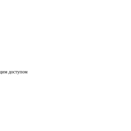
бщим доступом