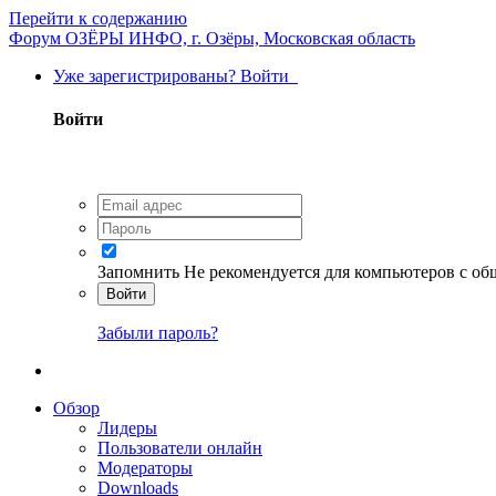
Перейти к содержанию
Форум ОЗЁРЫ ИНФО, г. Озёры, Московская область
Уже зарегистрированы? Войти
Войти
Запомнить
Не рекомендуется для компьютеров с о
Войти
Забыли пароль?
Обзор
Лидеры
Пользователи онлайн
Модераторы
Downloads