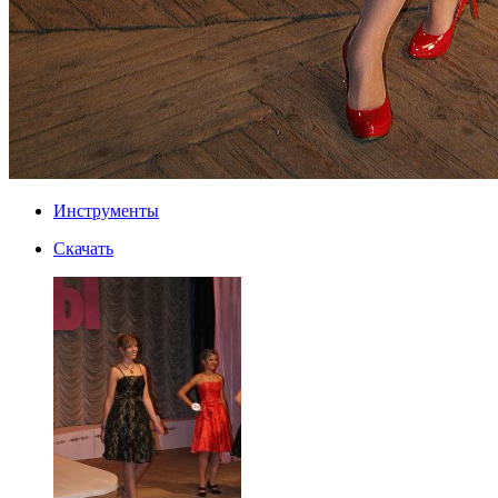
Инструменты
Скачать