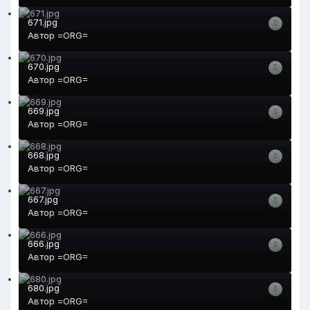
671.jpg
Автор
=ORG=
670.jpg
Автор
=ORG=
669.jpg
Автор
=ORG=
668.jpg
Автор
=ORG=
667.jpg
Автор
=ORG=
666.jpg
Автор
=ORG=
680.jpg
Автор
=ORG=