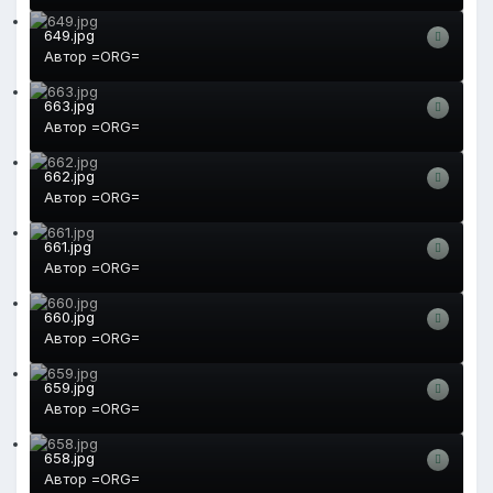
649.jpg
Автор
=ORG=
663.jpg
Автор
=ORG=
662.jpg
Автор
=ORG=
661.jpg
Автор
=ORG=
660.jpg
Автор
=ORG=
659.jpg
Автор
=ORG=
658.jpg
Автор
=ORG=