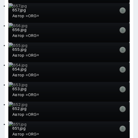
657.jpg
Автор
=ORG=
656.jpg
Автор
=ORG=
655.jpg
Автор
=ORG=
654.jpg
Автор
=ORG=
653.jpg
Автор
=ORG=
652.jpg
Автор
=ORG=
651.jpg
Автор
=ORG=