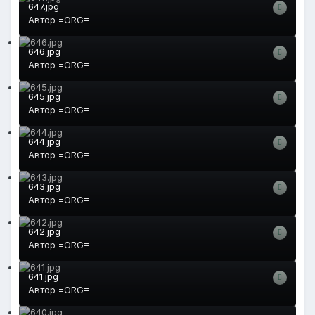
647.jpg
Автор
=ORG=
646.jpg
Автор
=ORG=
645.jpg
Автор
=ORG=
644.jpg
Автор
=ORG=
643.jpg
Автор
=ORG=
642.jpg
Автор
=ORG=
641.jpg
Автор
=ORG=