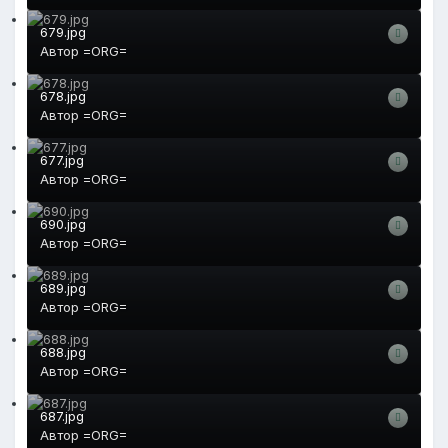
679.jpg
Автор
=ORG=
678.jpg
Автор
=ORG=
677.jpg
Автор
=ORG=
690.jpg
Автор
=ORG=
689.jpg
Автор
=ORG=
688.jpg
Автор
=ORG=
687.jpg
Автор
=ORG=