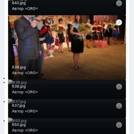
640.jpg
Автор
=ORG=
639.jpg
Автор
=ORG=
638.jpg
Автор
=ORG=
637.jpg
Автор
=ORG=
650.jpg
Автор
=ORG=