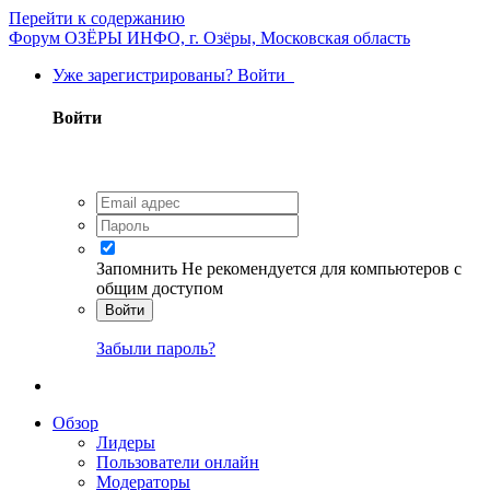
Перейти к содержанию
Форум ОЗЁРЫ ИНФО, г. Озёры, Московская область
Уже зарегистрированы? Войти
Войти
Запомнить
Не рекомендуется для компьютеров с
общим доступом
Войти
Забыли пароль?
Обзор
Лидеры
Пользователи онлайн
Модераторы