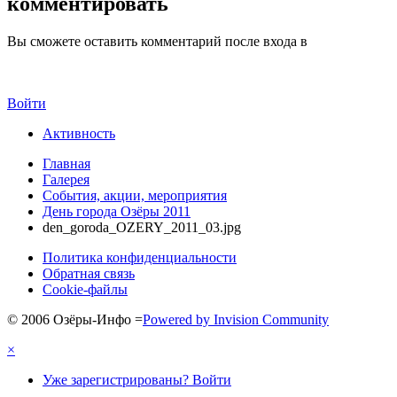
комментировать
Вы сможете оставить комментарий после входа в
Войти
Активность
Главная
Галерея
События, акции, мероприятия
День города Озёры 2011
den_goroda_OZERY_2011_03.jpg
Политика конфиденциальности
Обратная связь
Cookie-файлы
© 2006 Озёры-Инфо
=
Powered by Invision Community
×
Уже зарегистрированы? Войти