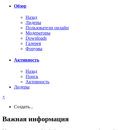
Обзор
Назад
Лидеры
Пользователи онлайн
Модераторы
Downloads
Галерея
Форумы
Активность
Назад
Поиск
Активность
Лидеры
×
Создать...
Важная информация