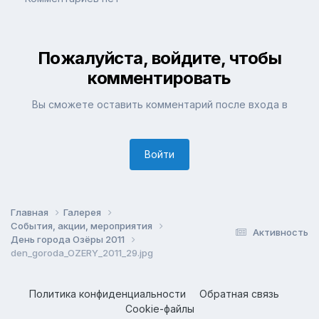
Пожалуйста, войдите, чтобы
комментировать
Вы сможете оставить комментарий после входа в
Войти
Главная
Галерея
События, акции, мероприятия
Активность
День города Озёры 2011
den_goroda_OZERY_2011_29.jpg
Политика конфиденциальности
Обратная связь
Cookie-файлы