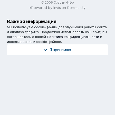
© 2006 Озёры-Инфо
Powered by Invision Community
=
Важная информация
Мы используем cookie-файлы для улучшения работы сайта
и анализа трафика. Продолжая использовать наш сайт, вы
соглашаетесь с нашей
Политика конфиденциальности
и
использованием cookie-файлов.
Я принимаю