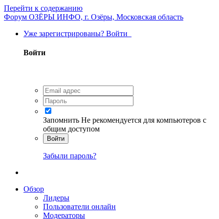
Перейти к содержанию
Форум ОЗЁРЫ ИНФО, г. Озёры, Московская область
Уже зарегистрированы? Войти
Войти
Запомнить
Не рекомендуется для компьютеров с
общим доступом
Войти
Забыли пароль?
Обзор
Лидеры
Пользователи онлайн
Модераторы