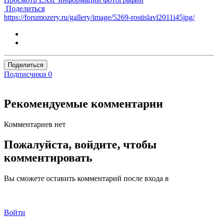
Поделиться
https://forumozery.ru/gallery/image/5269-rostislavl2011i45jpg/
Поделиться
Подписчики
0
Рекомендуемые комментарии
Комментариев нет
Пожалуйста, войдите, чтобы
комментировать
Вы сможете оставить комментарий после входа в
Войти