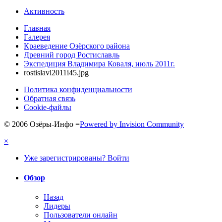
Активность
Главная
Галерея
Краеведение Озёрского района
Древний город Ростиславль
Экспедиция Владимира Коваля, июль 2011г.
rostislavl2011i45.jpg
Политика конфиденциальности
Обратная связь
Cookie-файлы
© 2006 Озёры-Инфо
=
Powered by Invision Community
×
Уже зарегистрированы? Войти
Обзор
Назад
Лидеры
Пользователи онлайн