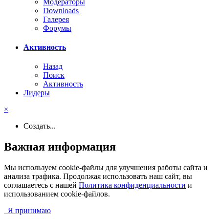
Модераторы
Downloads
Галерея
Форумы
Активность
Назад
Поиск
Активность
Лидеры
×
Создать...
Важная информация
Мы используем cookie-файлы для улучшения работы сайта и
анализа трафика. Продолжая использовать наш сайт, вы
соглашаетесь с нашей
Политика конфиденциальности
и
использованием cookie-файлов.
Я принимаю