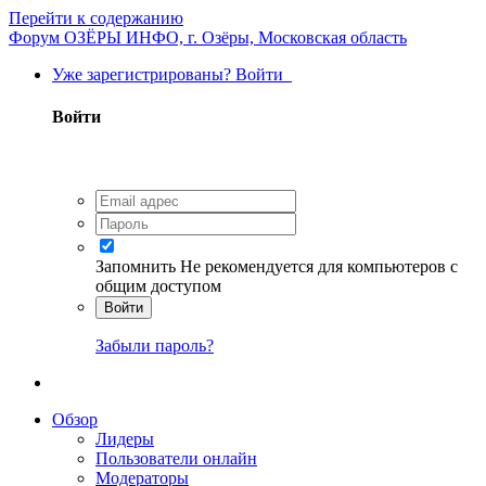
Перейти к содержанию
Форум ОЗЁРЫ ИНФО, г. Озёры, Московская область
Уже зарегистрированы? Войти
Войти
Запомнить
Не рекомендуется для компьютеров с
общим доступом
Войти
Забыли пароль?
Обзор
Лидеры
Пользователи онлайн
Модераторы