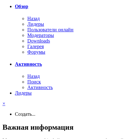
Обзор
Назад
Лидеры
Пользователи онлайн
Модераторы
Downloads
Галерея
Форумы
Активность
Назад
Поиск
Активность
Лидеры
×
Создать...
Важная информация