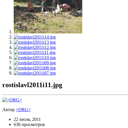
rostislavl2011i11.jpg
Автор
=ORG=
22 июля, 2011
636 просмотров