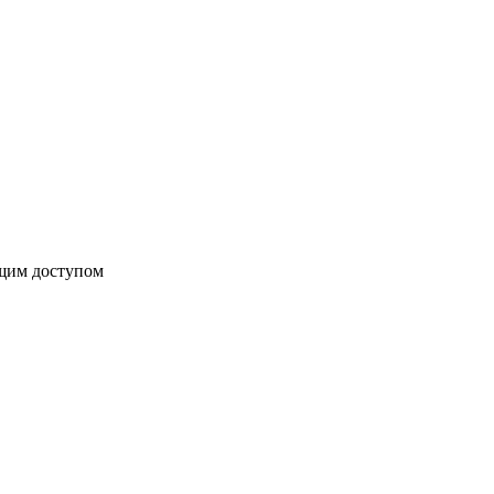
бщим доступом