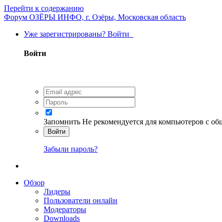
Перейти к содержанию
Форум ОЗЁРЫ ИНФО, г. Озёры, Московская область
Уже зарегистрированы? Войти
Войти
Запомнить
Не рекомендуется для компьютеров с о
Войти
Забыли пароль?
Обзор
Лидеры
Пользователи онлайн
Модераторы
Downloads