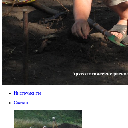
Инструменты
Скачать