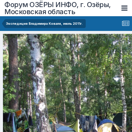
Форум ОЗЁРЫ ИНФО, г. Озёры,
Московская область
Экспедиция Владимира Коваля, июль 2011г.