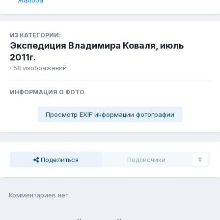
ИЗ КАТЕГОРИИ:
Экспедиция Владимира Коваля, июль
2011г.
· 58 изображений
ИНФОРМАЦИЯ О ФОТО
Просмотр EXIF информации фотографии
Поделиться
Подписчики
0
Комментариев нет