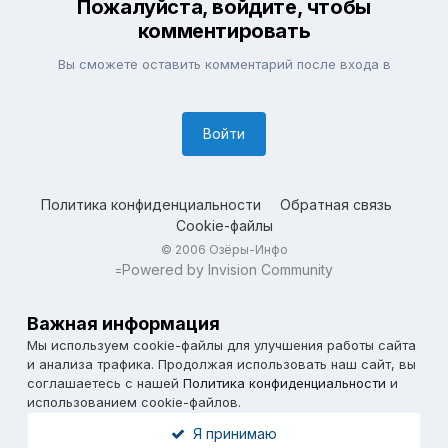
Пожалуйста, войдите, чтобы
комментировать
Вы сможете оставить комментарий после входа в
Войти
Политика конфиденциальности
Обратная связь
Cookie-файлы
© 2006 Озёры-Инфо
Powered by Invision Community
=
Важная информация
Мы используем cookie-файлы для улучшения работы сайта
и анализа трафика. Продолжая использовать наш сайт, вы
соглашаетесь с нашей
Политика конфиденциальности
и
использованием cookie-файлов.
Я принимаю