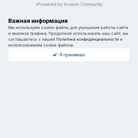
Powered by Invision Community
=
Важная информация
Мы используем cookie-файлы для улучшения работы сайта
и анализа трафика. Продолжая использовать наш сайт, вы
соглашаетесь с нашей
Политика конфиденциальности
и
использованием cookie-файлов.
Я принимаю