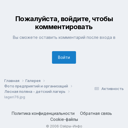
Пожалуйста, войдите, чтобы
комментировать
Вы сможете оставить комментарий после входа в
Войти
Главная
Галерея
Фото предприятий и организаций
Активность
Лесная поляна - детский лагерь
lageri76.jpg
Политика конфиденциальности
Обратная связь
Cookie-файлы
© 2006 Озёры-Инфо