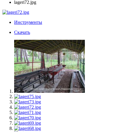
lageri72.jpg
Инструменты
Скачать