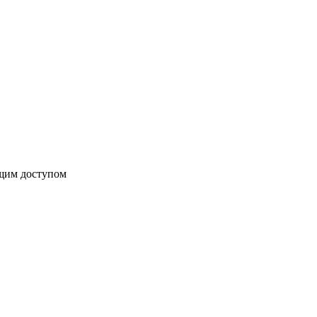
бщим доступом