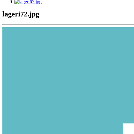
lageri72.jpg