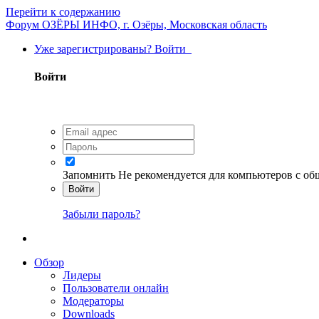
Перейти к содержанию
Форум ОЗЁРЫ ИНФО, г. Озёры, Московская область
Уже зарегистрированы? Войти
Войти
Запомнить
Не рекомендуется для компьютеров с о
Войти
Забыли пароль?
Обзор
Лидеры
Пользователи онлайн
Модераторы
Downloads