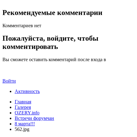
Рекомендуемые комментарии
Комментариев нет
Пожалуйста, войдите, чтобы
комментировать
Вы сможете оставить комментарий после входа в
Войти
Активность
Главная
Галерея
OZERY.info
Встречи форумчан
8 марта!!!
562.jpg