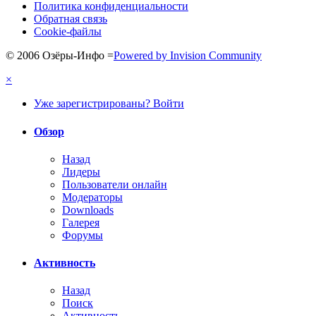
Политика конфиденциальности
Обратная связь
Cookie-файлы
© 2006 Озёры-Инфо
=
Powered by Invision Community
×
Уже зарегистрированы? Войти
Обзор
Назад
Лидеры
Пользователи онлайн
Модераторы
Downloads
Галерея
Форумы
Активность
Назад
Поиск
Активность