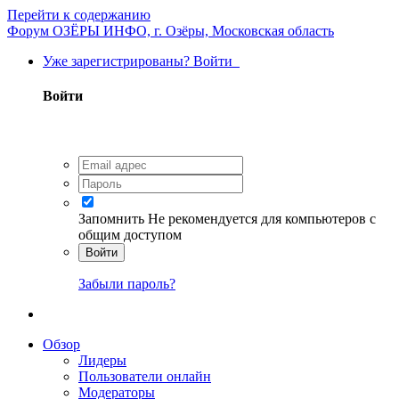
Перейти к содержанию
Форум ОЗЁРЫ ИНФО, г. Озёры, Московская область
Уже зарегистрированы? Войти
Войти
Запомнить
Не рекомендуется для компьютеров с
общим доступом
Войти
Забыли пароль?
Обзор
Лидеры
Пользователи онлайн
Модераторы