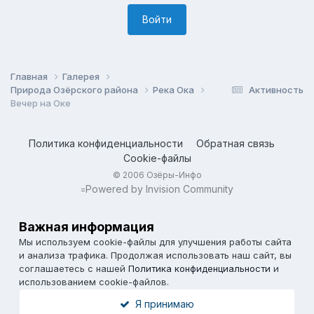
Войти
Главная
Галерея
Природа Озёрского района
Река Ока
Активность
Вечер на Оке
Политика конфиденциальности
Обратная связь
Cookie-файлы
© 2006 Озёры-Инфо
Powered by Invision Community
=
Важная информация
Мы используем cookie-файлы для улучшения работы сайта
и анализа трафика. Продолжая использовать наш сайт, вы
соглашаетесь с нашей
Политика конфиденциальности
и
использованием cookie-файлов.
Я принимаю