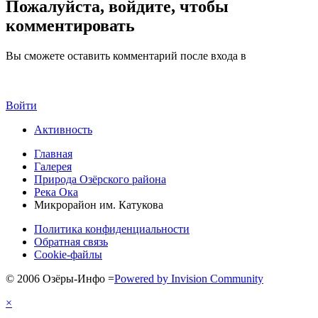
Пожалуйста, войдите, чтобы
комментировать
Вы сможете оставить комментарий после входа в
Войти
Активность
Главная
Галерея
Природа Озёрского района
Река Ока
Микрорайон им. Катукова
Политика конфиденциальности
Обратная связь
Cookie-файлы
© 2006 Озёры-Инфо
=
Powered by Invision Community
×