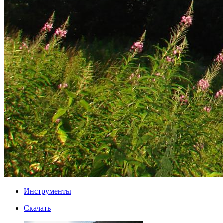
Инструменты
Скачать