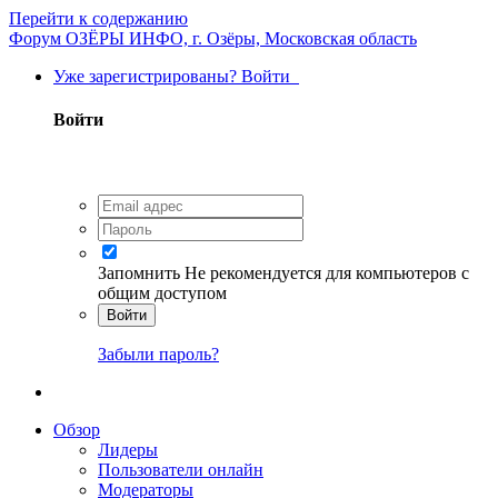
Перейти к содержанию
Форум ОЗЁРЫ ИНФО, г. Озёры, Московская область
Уже зарегистрированы? Войти
Войти
Запомнить
Не рекомендуется для компьютеров с
общим доступом
Войти
Забыли пароль?
Обзор
Лидеры
Пользователи онлайн
Модераторы