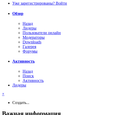
Уже зарегистрированы? Войти
Обзор
Назад
Лидеры
Пользователи онлайн
Модераторы
Downloads
Галерея
Форумы
Активность
Назад
Поиск
Активность
Лидеры
×
Создать...
Важная информация