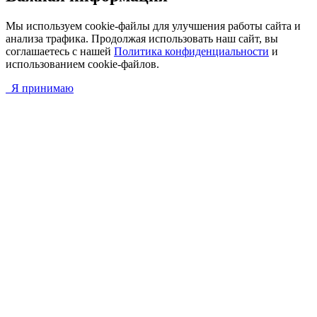
Мы используем cookie-файлы для улучшения работы сайта и
анализа трафика. Продолжая использовать наш сайт, вы
соглашаетесь с нашей
Политика конфиденциальности
и
использованием cookie-файлов.
Я принимаю