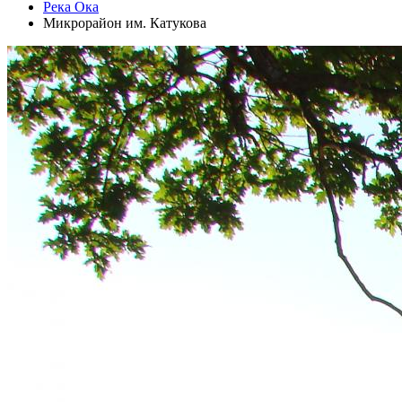
Река Ока
Микрорайон им. Катукова