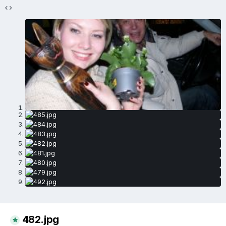
482.jpg