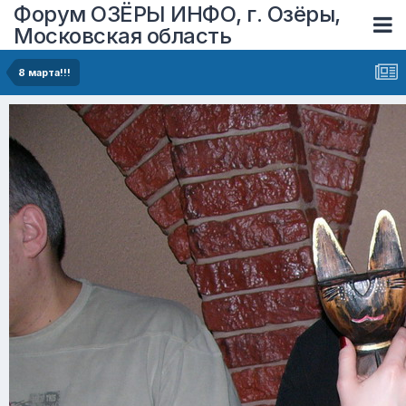
Форум ОЗЁРЫ ИНФО, г. Озёры,
Московская область
8 марта!!!