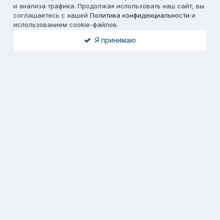
и анализа трафика. Продолжая использовать наш сайт, вы
соглашаетесь с нашей
Политика конфиденциальности
и
использованием cookie-файлов.
Я принимаю