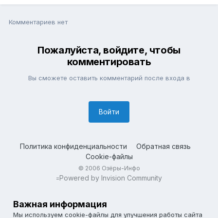
Комментариев нет
Пожалуйста, войдите, чтобы
комментировать
Вы сможете оставить комментарий после входа в
Войти
Политика конфиденциальности
Обратная связь
Cookie-файлы
© 2006 Озёры-Инфо
Powered by Invision Community
=
Важная информация
Мы используем cookie-файлы для улучшения работы сайта