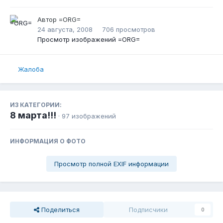
Автор
=ORG=
24 августа, 2008
706 просмотров
Просмотр изображений =ORG=
Жалоба
ИЗ КАТЕГОРИИ:
8 марта!!!
· 97 изображений
ИНФОРМАЦИЯ О ФОТО
Просмотр полной EXIF информации
Поделиться
Подписчики
0