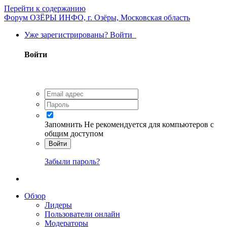
Перейти к содержанию
Форум ОЗЁРЫ ИНФО, г. Озёры, Московская область
Уже зарегистрированы? Войти
Войти
Запомнить
Не рекомендуется для компьютеров с
общим доступом
Войти
Забыли пароль?
Обзор
Лидеры
Пользователи онлайн
Модераторы