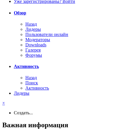
Уже зарегистрированы? Войти
Обзор
Назад
Лидеры
Пользователи онлайн
Модераторы
Downloads
Галерея
Форумы
Активность
Назад
Поиск
Активность
Лидеры
×
Создать...
Важная информация