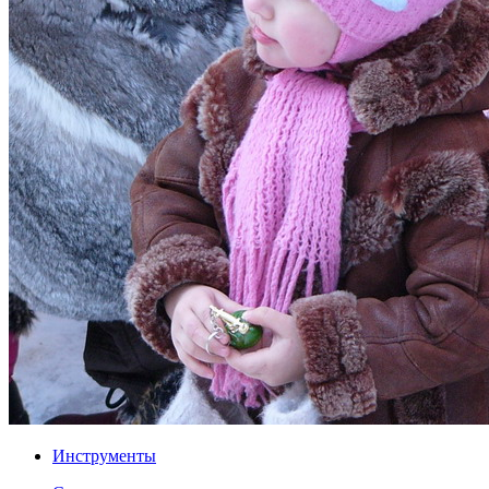
Инструменты