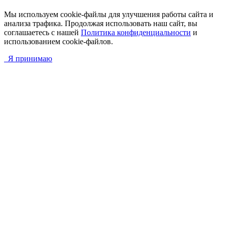
Мы используем cookie-файлы для улучшения работы сайта и
анализа трафика. Продолжая использовать наш сайт, вы
соглашаетесь с нашей
Политика конфиденциальности
и
использованием cookie-файлов.
Я принимаю