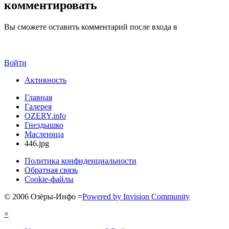
комментировать
Вы сможете оставить комментарий после входа в
Войти
Активность
Главная
Галерея
OZERY.info
Гнездышко
Масленица
446.jpg
Политика конфиденциальности
Обратная связь
Cookie-файлы
© 2006 Озёры-Инфо
=
Powered by Invision Community
×