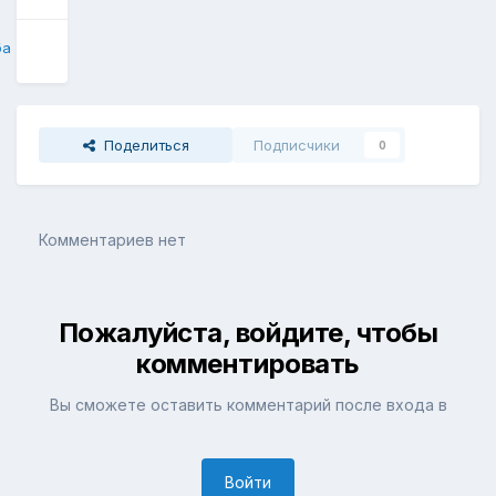
ба
Поделиться
Подписчики
0
Комментариев нет
Пожалуйста, войдите, чтобы
комментировать
Вы сможете оставить комментарий после входа в
Войти