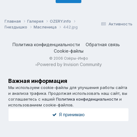
Главная
Галерея
OZERY.info
Активность
Гнездышко
Масленица
442.jpg
Политика конфиденциальности
Обратная связь
Cookie-файлы
© 2006 Озёры-Инфо
Powered by Invision Community
=
Важная информация
Мы используем cookie-файлы для улучшения работы сайта
и анализа трафика. Продолжая использовать наш сайт, вы
соглашаетесь с нашей
Политика конфиденциальности
и
использованием cookie-файлов.
Я принимаю