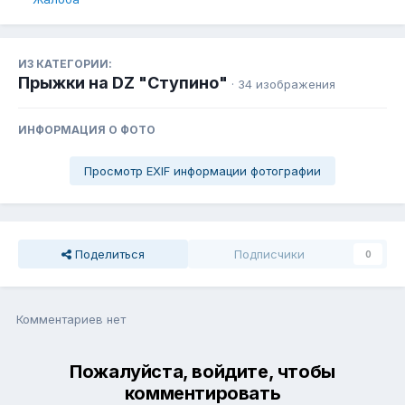
ИЗ КАТЕГОРИИ:
Прыжки на DZ "Ступино"
· 34 изображения
ИНФОРМАЦИЯ О ФОТО
Просмотр EXIF информации фотографии
Поделиться
Подписчики
0
Комментариев нет
Пожалуйста, войдите, чтобы
комментировать