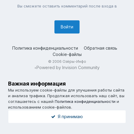
Вы сможете оставить комментарий после входа в
Войти
Политика конфиденциальности
Обратная связь
Cookie-файлы
© 2006 Озёры-Инфо
Powered by Invision Community
=
Важная информация
Мы используем cookie-файлы для улучшения работы сайта
и анализа трафика. Продолжая использовать наш сайт, вы
соглашаетесь с нашей
Политика конфиденциальности
и
использованием cookie-файлов.
Я принимаю