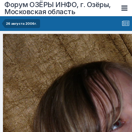
Форум ОЗЁРЫ ИНФО, г. Озёры,
Московская область
26 августа 2006г.