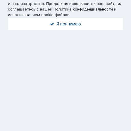
и анализа трафика. Продолжая использовать наш сайт, вы
соглашаетесь с нашей
Политика конфиденциальности
и
использованием cookie-файлов.
Я принимаю