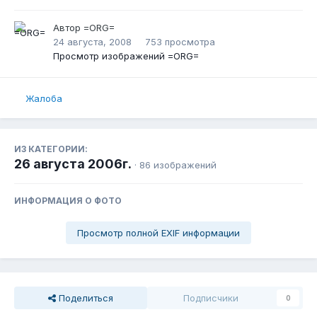
Автор
=ORG=
24 августа, 2008
753 просмотра
Просмотр изображений =ORG=
Жалоба
ИЗ КАТЕГОРИИ:
26 августа 2006г.
· 86 изображений
ИНФОРМАЦИЯ О ФОТО
Просмотр полной EXIF информации
Поделиться
Подписчики
0