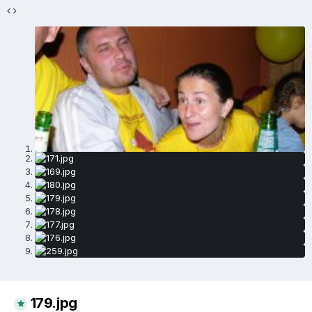
179.jpg