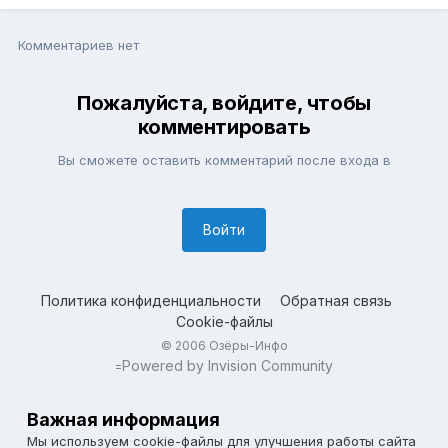
Комментариев нет
Пожалуйста, войдите, чтобы
комментировать
Вы сможете оставить комментарий после входа в
Войти
Политика конфиденциальности
Обратная связь
Cookie-файлы
© 2006 Озёры-Инфо
Powered by Invision Community
=
Важная информация
Мы используем cookie-файлы для улучшения работы сайта