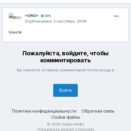
=ORG=
295
Опубликовано
3 сентября, 2008
Malefik
Пожалуйста, войдите, чтобы
комментировать
Вы сможете оставить комментарий после входа в
Войти
Политика конфиденциальности
Обратная связь
Cookie-файлы
© 2006 Озёры-Инфо
=
Powered by Invision Community