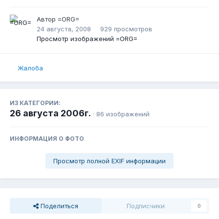
Автор
=ORG=
24 августа, 2008
929 просмотров
Просмотр изображений =ORG=
Жалоба
ИЗ КАТЕГОРИИ:
26 августа 2006г.
· 86 изображений
ИНФОРМАЦИЯ О ФОТО
Просмотр полной EXIF информации
Поделиться
Подписчики
0