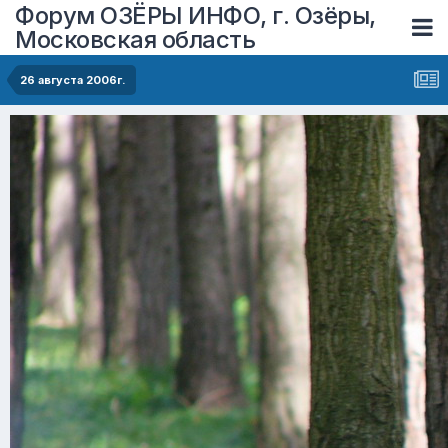
Форум ОЗЁРЫ ИНФО, г. Озёры,
Московская область
26 августа 2006г.