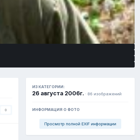
ИЗ КАТЕГОРИИ:
26 августа 2006г.
· 86 изображений
ИНФОРМАЦИЯ О ФОТО
0
Просмотр полной EXIF информации