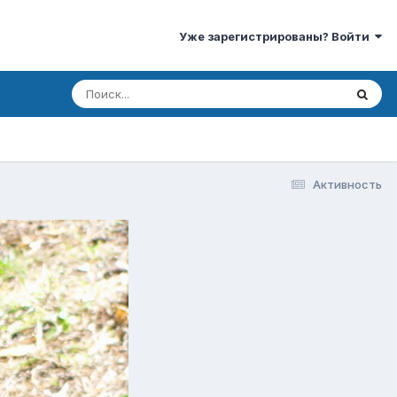
Уже зарегистрированы? Войти
Активность