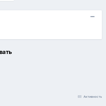
вать
Активность