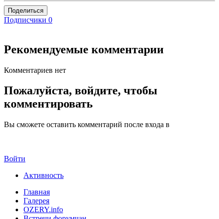
Поделиться
Подписчики
0
Рекомендуемые комментарии
Комментариев нет
Пожалуйста, войдите, чтобы
комментировать
Вы сможете оставить комментарий после входа в
Войти
Активность
Главная
Галерея
OZERY.info
Встречи форумчан