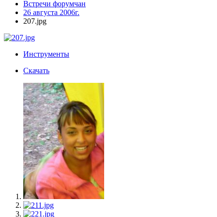
Встречи форумчан
26 августа 2006г.
207.jpg
Инструменты
Скачать