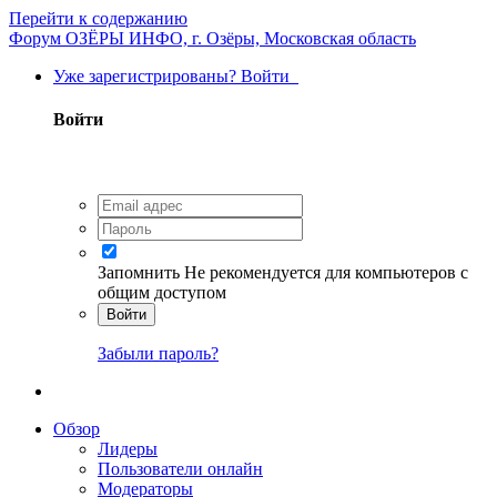
Перейти к содержанию
Форум ОЗЁРЫ ИНФО, г. Озёры, Московская область
Уже зарегистрированы? Войти
Войти
Запомнить
Не рекомендуется для компьютеров с
общим доступом
Войти
Забыли пароль?
Обзор
Лидеры
Пользователи онлайн
Модераторы