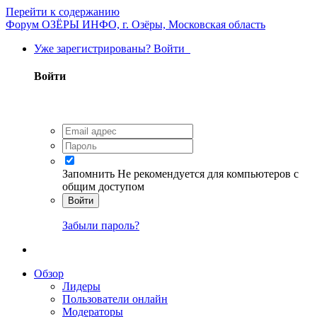
Перейти к содержанию
Форум ОЗЁРЫ ИНФО, г. Озёры, Московская область
Уже зарегистрированы? Войти
Войти
Запомнить
Не рекомендуется для компьютеров с
общим доступом
Войти
Забыли пароль?
Обзор
Лидеры
Пользователи онлайн
Модераторы