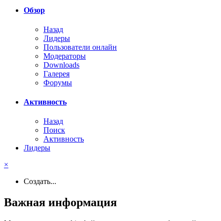
Обзор
Назад
Лидеры
Пользователи онлайн
Модераторы
Downloads
Галерея
Форумы
Активность
Назад
Поиск
Активность
Лидеры
×
Создать...
Важная информация