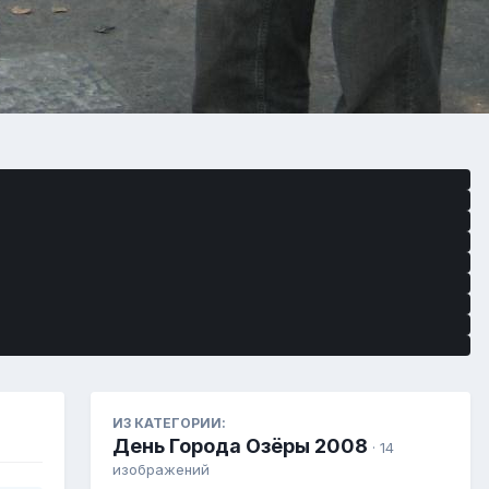
ИЗ КАТЕГОРИИ:
День Города Озёры 2008
· 14
изображений