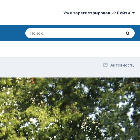
Уже зарегистрированы? Войти
Активность