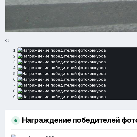
Награждение победителей фот