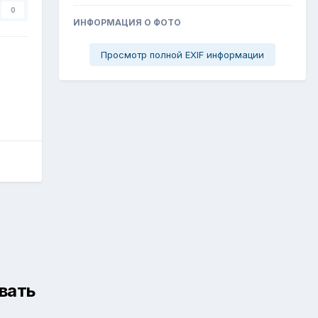
0
ИНФОРМАЦИЯ О ФОТО
Просмотр полной EXIF информации
вать