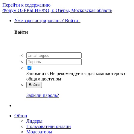
Перейти к содержанию
Форум ОЗЁРЫ ИНФО, г. Озёры, Московская область
Уже зарегистрированы? Войти
Войти
Запомнить
Не рекомендуется для компьютеров с
общим доступом
Войти
Забыли пароль?
Обзор
Лидеры
Пользователи онлайн
Модераторы