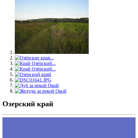
Озерский край