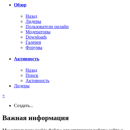
Обзор
Назад
Лидеры
Пользователи онлайн
Модераторы
Downloads
Галерея
Форумы
Активность
Назад
Поиск
Активность
Лидеры
×
Создать...
Важная информация