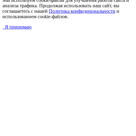
Мы используем cookie-файлы для улучшения работы сайта и
анализа трафика. Продолжая использовать наш сайт, вы
соглашаетесь с нашей
Политика конфиденциальности
и
использованием cookie-файлов.
Я принимаю