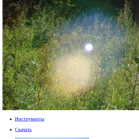
Инструменты
Скачать