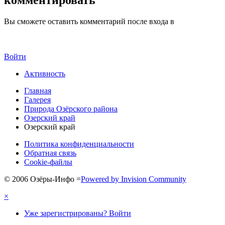
комментировать
Вы сможете оставить комментарий после входа в
Войти
Активность
Главная
Галерея
Природа Озёрского района
Озерский край
Озерский край
Политика конфиденциальности
Обратная связь
Cookie-файлы
© 2006 Озёры-Инфо
=
Powered by Invision Community
×
Уже зарегистрированы? Войти