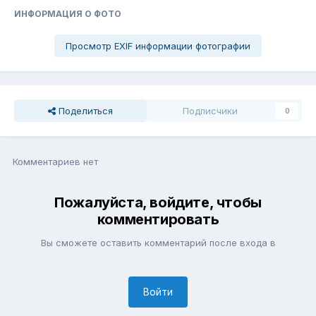
ИНФОРМАЦИЯ О ФОТО
Просмотр EXIF информации фотографии
Поделиться
Подписчики
0
Комментариев нет
Пожалуйста, войдите, чтобы
комментировать
Вы сможете оставить комментарий после входа в
Войти