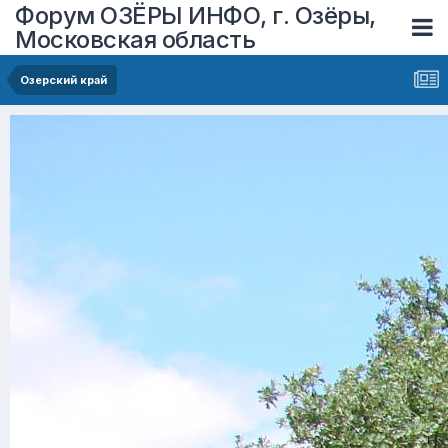
Форум ОЗЁРЫ ИНФО, г. Озёры,
Московская область
Озерский край