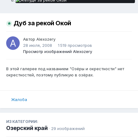
Дуб за рекой Окой
Автор
Alexozery
28 июля, 2008
1 519 просмотров
Просмотр изображений Alexozery
В этой галерее под названием "Озёры и окрестности" нет
окрестностей, поэтому публикую в озёрах.
Жалоба
ИЗ КАТЕГОРИИ:
Озерский край
· 29 изображений