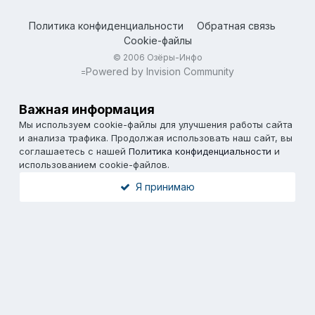
Политика конфиденциальности
Обратная связь
Cookie-файлы
© 2006 Озёры-Инфо
Powered by Invision Community
=
Важная информация
Мы используем cookie-файлы для улучшения работы сайта
и анализа трафика. Продолжая использовать наш сайт, вы
соглашаетесь с нашей
Политика конфиденциальности
и
использованием cookie-файлов.
Я принимаю