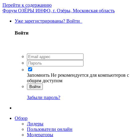
Перейти к содержанию
Форум ОЗЁРЫ ИНФО, г. Озёры, Московская область
Уже зарегистрированы? Войти
Войти
Запомнить
Не рекомендуется для компьютеров с
общим доступом
Войти
Забыли пароль?
Обзор
Лидеры
Пользователи онлайн
Модераторы