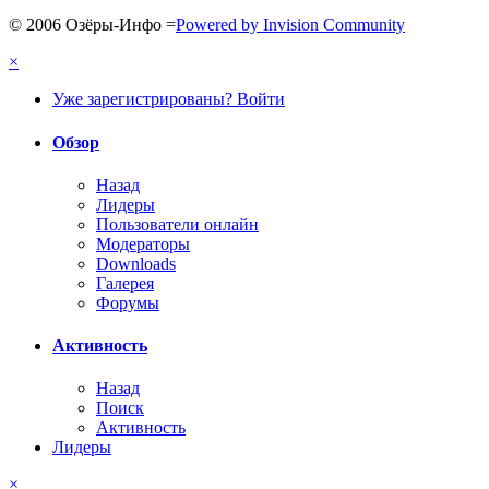
© 2006 Озёры-Инфо
=
Powered by Invision Community
×
Уже зарегистрированы? Войти
Обзор
Назад
Лидеры
Пользователи онлайн
Модераторы
Downloads
Галерея
Форумы
Активность
Назад
Поиск
Активность
Лидеры
×