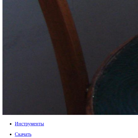
Инструменты
Скачать