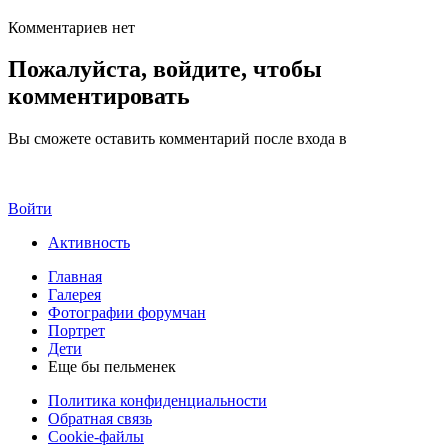
Комментариев нет
Пожалуйста, войдите, чтобы
комментировать
Вы сможете оставить комментарий после входа в
Войти
Активность
Главная
Галерея
Фотографии форумчан
Портрет
Дети
Еще бы пельменек
Политика конфиденциальности
Обратная связь
Cookie-файлы