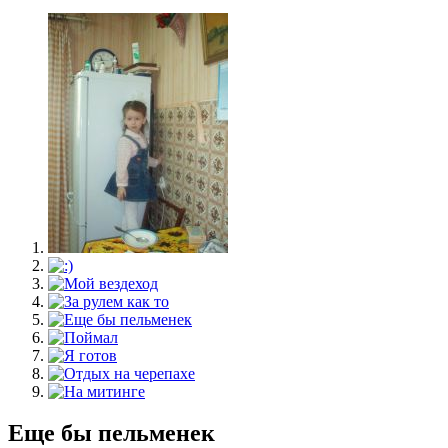
Еще бы пельменек