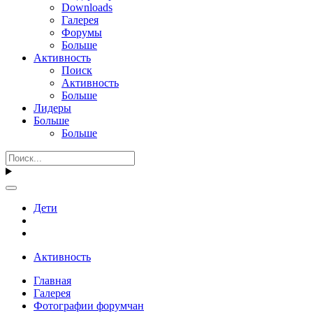
Downloads
Галерея
Форумы
Больше
Активность
Поиск
Активность
Больше
Лидеры
Больше
Больше
Дети
Активность
Главная
Галерея
Фотографии форумчан