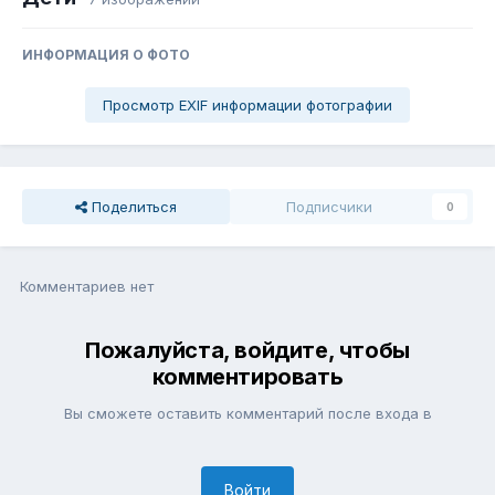
ИНФОРМАЦИЯ О ФОТО
Просмотр EXIF информации фотографии
Поделиться
Подписчики
0
Комментариев нет
Пожалуйста, войдите, чтобы
комментировать
Вы сможете оставить комментарий после входа в
Войти