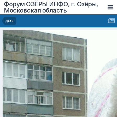
Форум ОЗЁРЫ ИНФО, г. Озёры,
Московская область
Дети