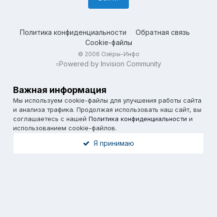
Политика конфиденциальности
Обратная связь
Cookie-файлы
© 2006 Озёры-Инфо
Powered by Invision Community
=
Важная информация
Мы используем cookie-файлы для улучшения работы сайта
и анализа трафика. Продолжая использовать наш сайт, вы
соглашаетесь с нашей
Политика конфиденциальности
и
использованием cookie-файлов.
Я принимаю