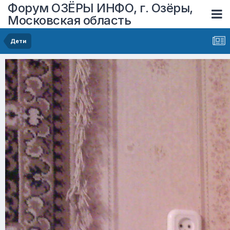
Форум ОЗЁРЫ ИНФО, г. Озёры,
Московская область
Дети