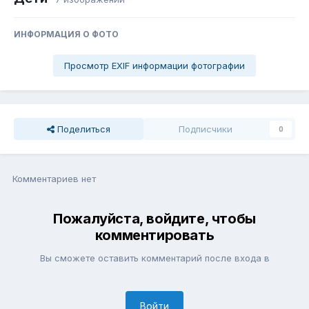
ИНФОРМАЦИЯ О ФОТО
Просмотр EXIF информации фотографии
Поделиться
Подписчики
0
Комментариев нет
Пожалуйста, войдите, чтобы
комментировать
Вы сможете оставить комментарий после входа в
Войти