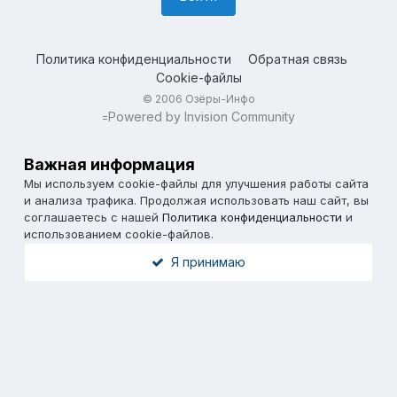
Политика конфиденциальности
Обратная связь
Cookie-файлы
© 2006 Озёры-Инфо
Powered by Invision Community
=
Важная информация
Мы используем cookie-файлы для улучшения работы сайта
и анализа трафика. Продолжая использовать наш сайт, вы
соглашаетесь с нашей
Политика конфиденциальности
и
использованием cookie-файлов.
Я принимаю