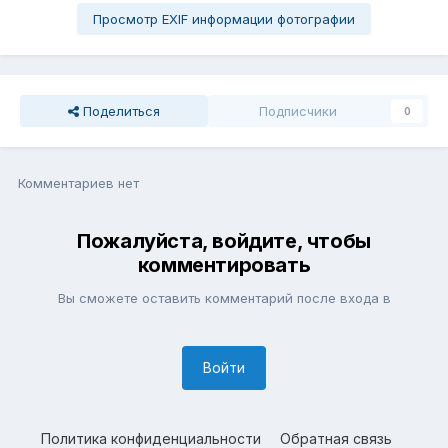
Просмотр EXIF информации фотографии
Поделиться
Подписчики
0
Комментариев нет
Пожалуйста, войдите, чтобы
комментировать
Вы сможете оставить комментарий после входа в
Войти
Политика конфиденциальности
Обратная связь