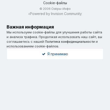
Cookie-файлы
© 2006 Озёры-Инфо
Powered by Invision Community
=
Важная информация
Мы используем cookie-файлы для улучшения работы сайта
и анализа трафика. Продолжая использовать наш сайт, вы
соглашаетесь с нашей
Политика конфиденциальности
и
использованием cookie-файлов.
Я принимаю