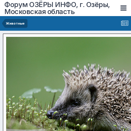
Форум ОЗЁРЫ ИНФО, г. Озёры,
Московская область
Животные