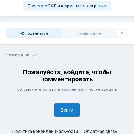
Просмотр EXIF информации фотографии
Поделиться
Подписчики
0
Комментариев нет
Пожалуйста, войдите, чтобы
комментировать
Вы сможете оставить комментарий после входа в
Войти
Политика конфиденциальности
Обратная связь