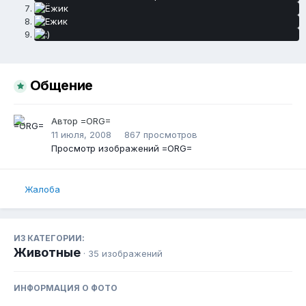
Общение
Автор
=ORG=
11 июля, 2008
867 просмотров
Просмотр изображений =ORG=
Жалоба
ИЗ КАТЕГОРИИ:
Животные
· 35 изображений
ИНФОРМАЦИЯ О ФОТО