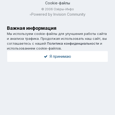
Cookie-файлы
© 2006 Озёры-Инфо
Powered by Invision Community
=
Важная информация
Мы используем cookie-файлы для улучшения работы сайта
и анализа трафика. Продолжая использовать наш сайт, вы
соглашаетесь с нашей
Политика конфиденциальности
и
использованием cookie-файлов.
Я принимаю