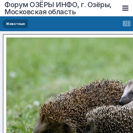
Форум ОЗЁРЫ ИНФО, г. Озёры,
Московская область
Животные