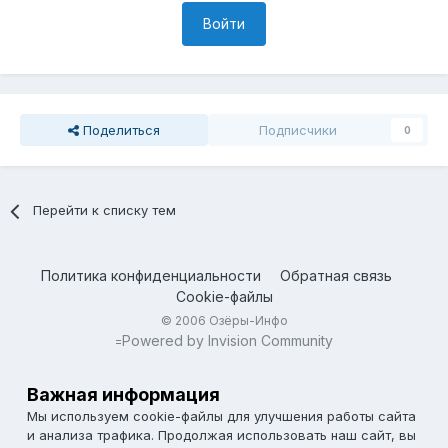
Войти
Поделиться
Подписчики
0
Перейти к списку тем
Политика конфиденциальности
Обратная связь
Cookie-файлы
© 2006 Озёры-Инфо
Powered by Invision Community
=
Важная информация
Мы используем cookie-файлы для улучшения работы сайта
и анализа трафика. Продолжая использовать наш сайт, вы