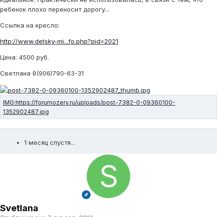
ребенок плохо переносит дорогу...
Ссылка на кресло:
http://www.detsky-mi...fo.php?pid=2021
Цена: 4500 руб.
Светлана 8(906)790-63-31
1 месяц спустя...
Svetlana