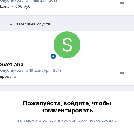
Опубликовано
7 января, 2013
Цена: 4 000 руб.
11 месяцев спустя...
Svetlana
Опубликовано
19 декабря, 2013
продано
Пожалуйста, войдите, чтобы
комментировать
Вы сможете оставить комментарий после входа в