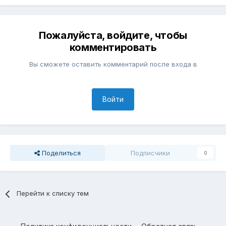
Пожалуйста, войдите, чтобы
комментировать
Вы сможете оставить комментарий после входа в
Войти
Поделиться
Подписчики
0
Перейти к списку тем